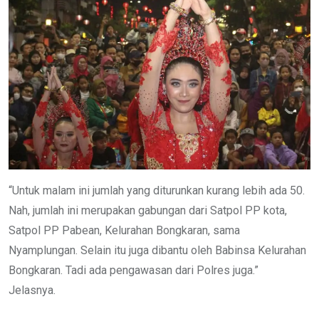
“Untuk malam ini jumlah yang diturunkan kurang lebih ada 50.
Nah, jumlah ini merupakan gabungan dari Satpol PP kota,
Satpol PP Pabean, Kelurahan Bongkaran, sama
Nyamplungan. Selain itu juga dibantu oleh Babinsa Kelurahan
Bongkaran. Tadi ada pengawasan dari Polres juga.”
Jelasnya.