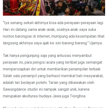
“Iya senang sekali akhirnya bisa ada perayaan-perayaan lagi.
Hari ini datang sama anak-anak, soalnya anak saya suka
nonton barongsai di internet, mumpung ada kesempatan lihat
langsung akhirnya saya ajak ke sini bareng-bareng.” Ujarnya.
Tak hanya pengunjung saja yang antusias menyambut
perayaan ini, para pengisi acara yang terlibat juga semangat
mempersiapkan diri untuk memberikan penampilan terbaik.
Salah satu penampil yang berhasil memikat hati masyarakat,
adalah tari bedayan potehi. Tarian yang dibawakan oleh
Sawungdance studio ini nampak sangat unik, karena
merupakan akulturasi budaya Jawa juga Tionghoa.