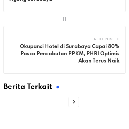
NEXT POST
Okupansi Hotel di Surabaya Capai 80%
Pasca Pencabutan PPKM, PHRI Optimis
Akan Terus Naik
Berita Terkait