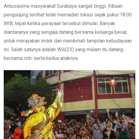
Antusiasme masyarakat Surabaya sangat tinggi. Ribuan
pengunjung terlihat telah memadati lokasi sejak pukul 18.00
WIB, tepat ketika perayaan tersebut dimulai. Banyak
diantaranya yang sengaja datang bersama keluarga besar,
untuk merayakan imlek dan menikmati tampilan kebudayaan
ini. Salah satunya adalah Wili(23) yang malam itu datang
bersama istri serta kedua anaknya.