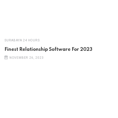
SURABAYA 24 HOURS
Finest Relationship Software For 2023
NOVEMBER 26, 2023