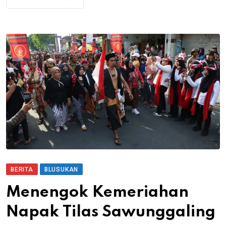
BERITA
BLUSUKAN
Menengok Kemeriahan
Napak Tilas Sawunggaling