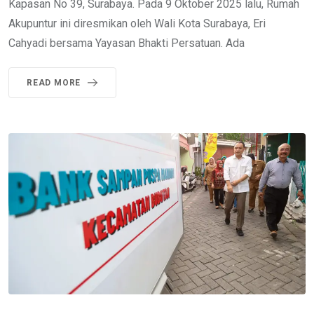
Kapasan No 39, Surabaya. Pada 9 Oktober 2025 lalu, Rumah
Akupuntur ini diresmikan oleh Wali Kota Surabaya, Eri
Cahyadi bersama Yayasan Bhakti Persatuan. Ada
READ MORE