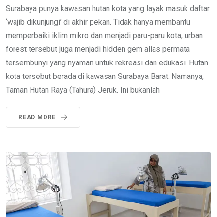
Surabaya punya kawasan hutan kota yang layak masuk daftar
‘wajib dikunjungi’ di akhir pekan. Tidak hanya membantu
memperbaiki iklim mikro dan menjadi paru-paru kota, urban
forest tersebut juga menjadi hidden gem alias permata
tersembunyi yang nyaman untuk rekreasi dan edukasi. Hutan
kota tersebut berada di kawasan Surabaya Barat. Namanya,
Taman Hutan Raya (Tahura) Jeruk. Ini bukanlah
READ MORE