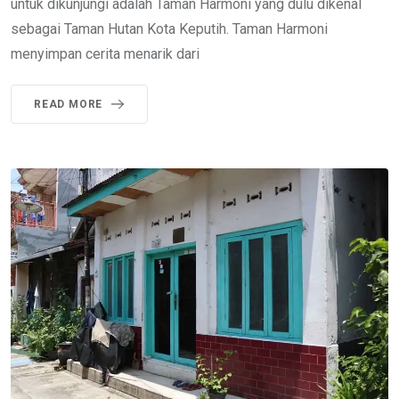
untuk dikunjungi adalah Taman Harmoni yang dulu dikenal
sebagai Taman Hutan Kota Keputih. Taman Harmoni
menyimpan cerita menarik dari
READ MORE