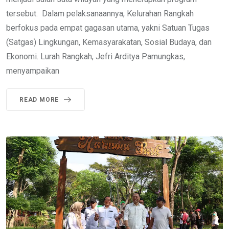
tersebut. Dalam pelaksanaannya, Kelurahan Rangkah
berfokus pada empat gagasan utama, yakni Satuan Tugas
(Satgas) Lingkungan, Kemasyarakatan, Sosial Budaya, dan
Ekonomi. Lurah Rangkah, Jefri Arditya Pamungkas,
menyampaikan
READ MORE