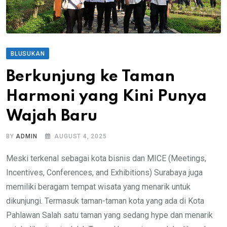
BLUSUKAN
Berkunjung ke Taman
Harmoni yang Kini Punya
Wajah Baru
BY
ADMIN
AUGUST 4, 2025
Meski terkenal sebagai kota bisnis dan MICE (Meetings,
Incentives, Conferences, and Exhibitions) Surabaya juga
memiliki beragam tempat wisata yang menarik untuk
dikunjungi. Termasuk taman-taman kota yang ada di Kota
Pahlawan Salah satu taman yang sedang hype dan menarik