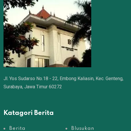
Jl. Yos Sudarso No.18 - 22, Embong Kaliasin, Kec. Genteng,
Surabaya, Jawa Timur 60272
Katagori Berita
Berita
Blusukan