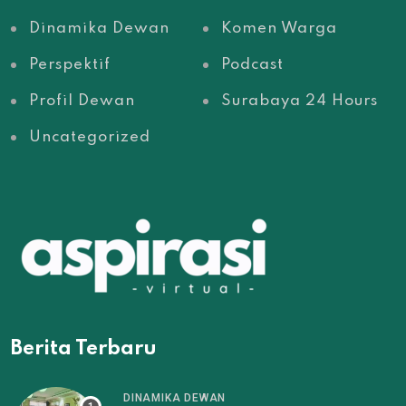
Dinamika Dewan
Komen Warga
Perspektif
Podcast
Profil Dewan
Surabaya 24 Hours
Uncategorized
Berita Terbaru
DINAMIKA DEWAN