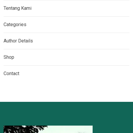
Tentang Kami
Categories
Author Details
Shop
Contact