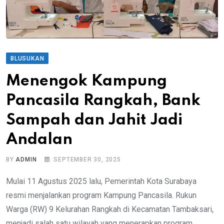
BLUSUKAN
Menengok Kampung
Pancasila Rangkah, Bank
Sampah dan Jahit Jadi
Andalan
BY
ADMIN
SEPTEMBER 30, 2025
Mulai 11 Agustus 2025 lalu, Pemerintah Kota Surabaya
resmi menjalankan program Kampung Pancasila. Rukun
Warga (RW) 9 Kelurahan Rangkah di Kecamatan Tambaksari,
menjadi salah satu wilayah yang menerapkan program