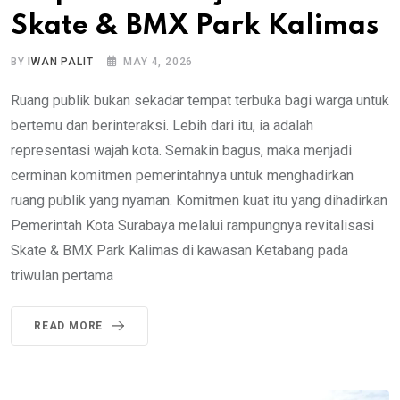
Skate & BMX Park Kalimas
BY
IWAN PALIT
MAY 4, 2026
Ruang publik bukan sekadar tempat terbuka bagi warga untuk
bertemu dan berinteraksi. Lebih dari itu, ia adalah
representasi wajah kota. Semakin bagus, maka menjadi
cerminan komitmen pemerintahnya untuk menghadirkan
ruang publik yang nyaman. Komitmen kuat itu yang dihadirkan
Pemerintah Kota Surabaya melalui rampungnya revitalisasi
Skate & BMX Park Kalimas di kawasan Ketabang pada
triwulan pertama
READ MORE