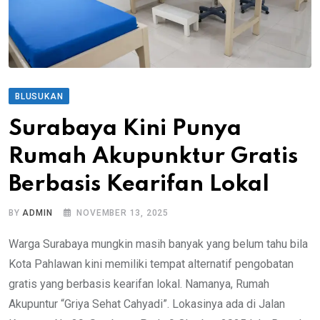
BLUSUKAN
Surabaya Kini Punya
Rumah Akupunktur Gratis
Berbasis Kearifan Lokal
BY
ADMIN
NOVEMBER 13, 2025
Warga Surabaya mungkin masih banyak yang belum tahu bila
Kota Pahlawan kini memiliki tempat alternatif pengobatan
gratis yang berbasis kearifan lokal. Namanya, Rumah
Akupuntur “Griya Sehat Cahyadi”. Lokasinya ada di Jalan