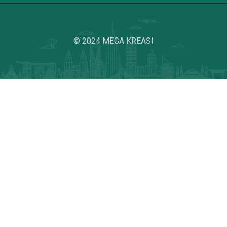
© 2024 MEGA KREASI