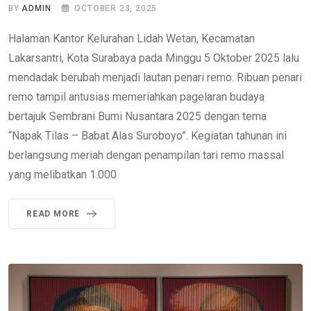
BY
ADMIN
OCTOBER 23, 2025
Halaman Kantor Kelurahan Lidah Wetan, Kecamatan
Lakarsantri, Kota Surabaya pada Minggu 5 Oktober 2025 lalu
mendadak berubah menjadi lautan penari remo. Ribuan penari
remo tampil antusias memeriahkan pagelaran budaya
bertajuk Sembrani Bumi Nusantara 2025 dengan tema
“Napak Tilas – Babat Alas Suroboyo”. Kegiatan tahunan ini
berlangsung meriah dengan penampilan tari remo massal
yang melibatkan 1.000
READ MORE