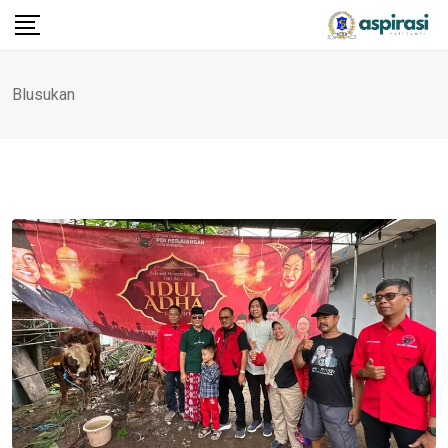
Blusukan