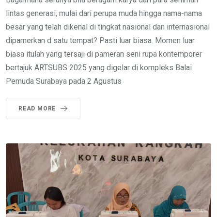
lintas generasi, mulai dari perupa muda hingga nama-nama
besar yang telah dikenal di tingkat nasional dan internasional
dipamerkan d satu tempat? Pasti luar biasa. Momen luar
biasa itulah yang tersaji di pameran seni rupa kontemporer
bertajuk ARTSUBS 2025 yang digelar di kompleks Balai
Pemuda Surabaya pada 2 Agustus
READ MORE