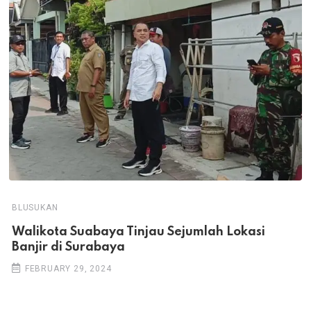
BLUSUKAN
Walikota Suabaya Tinjau Sejumlah Lokasi
Banjir di Surabaya
FEBRUARY 29, 2024