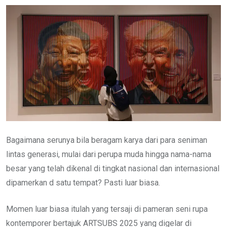
Bagaimana serunya bila beragam karya dari para seniman
lintas generasi, mulai dari perupa muda hingga nama-nama
besar yang telah dikenal di tingkat nasional dan internasional
dipamerkan d satu tempat? Pasti luar biasa.
Momen luar biasa itulah yang tersaji di pameran seni rupa
kontemporer bertajuk ARTSUBS 2025 yang digelar di