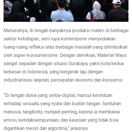
Menurutnya, di tengah banyaknya produksi materi di berbagai
sektor kehidupan, seni rupa kontemporer menyediakan
ruang-ruang refleksi atas berbagai masalah yang ditimbulkan
oleh super-konsumerisme. Dengan demikian, Material Ways
sangat sepadan dengan situasi Surabaya, yakni kota kedua
terbesar di Indonesia, yang bergerak laju dengan
industrialisasi lanjutan, percepatan ekonomi dan konsumsi.
“Di tengah dunia yang serba-digital, muncul kerinduan
terhadap sesuatu yang nyata dan buatan tangan. Sentuhan
manusia, tangibility, menjadi penting, karena ia membawa
emosi, ketidaksempurnaan, dan keaslian yang tidak bisa
digantikan mesin dan algoritma,” jelasnya.