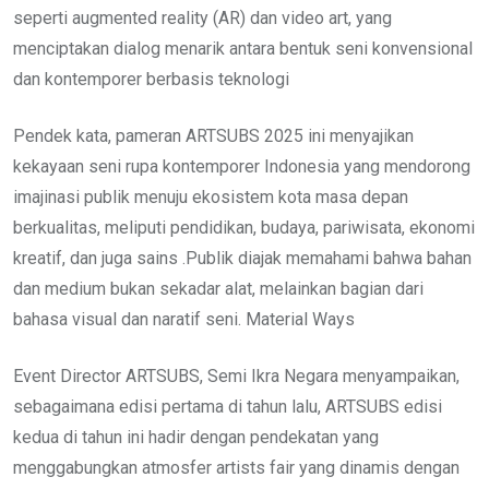
seperti augmented reality (AR) dan video art, yang
menciptakan dialog menarik antara bentuk seni konvensional
dan kontemporer berbasis teknologi
Pendek kata, pameran ARTSUBS 2025 ini menyajikan
kekayaan seni rupa kontemporer Indonesia yang mendorong
imajinasi publik menuju ekosistem kota masa depan
berkualitas, meliputi pendidikan, budaya, pariwisata, ekonomi
kreatif, dan juga sains .Publik diajak memahami bahwa bahan
dan medium bukan sekadar alat, melainkan bagian dari
bahasa visual dan naratif seni. Material Ways
Event Director ARTSUBS, Semi Ikra Negara menyampaikan,
sebagaimana edisi pertama di tahun lalu, ARTSUBS edisi
kedua di tahun ini hadir dengan pendekatan yang
menggabungkan atmosfer artists fair yang dinamis dengan