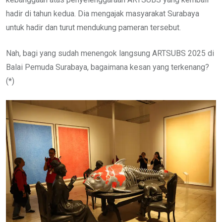
hadir di tahun kedua. Dia mengajak masyarakat Surabaya
untuk hadir dan turut mendukung pameran tersebut.
Nah, bagi yang sudah menengok langsung ARTSUBS 2025 di
Balai Pemuda Surabaya, bagaimana kesan yang terkenang?
(*)