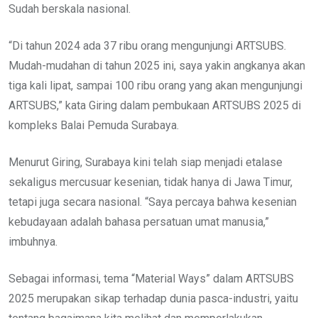
Sudah berskala nasional.
“Di tahun 2024 ada 37 ribu orang mengunjungi ARTSUBS.
Mudah-mudahan di tahun 2025 ini, saya yakin angkanya akan
tiga kali lipat, sampai 100 ribu orang yang akan mengunjungi
ARTSUBS,” kata Giring dalam pembukaan ARTSUBS 2025 di
kompleks Balai Pemuda Surabaya.
Menurut Giring, Surabaya kini telah siap menjadi etalase
sekaligus mercusuar kesenian, tidak hanya di Jawa Timur,
tetapi juga secara nasional. “Saya percaya bahwa kesenian
kebudayaan adalah bahasa persatuan umat manusia,”
imbuhnya.
Sebagai informasi, tema “Material Ways” dalam ARTSUBS
2025 merupakan sikap terhadap dunia pasca-industri, yaitu