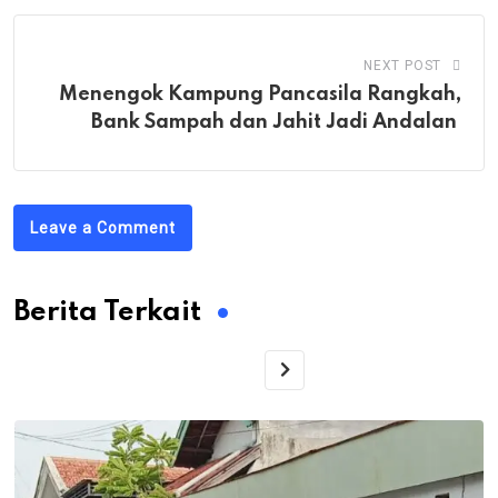
NEXT POST
Menengok Kampung Pancasila Rangkah,
Bank Sampah dan Jahit Jadi Andalan
Leave a Comment
Berita Terkait