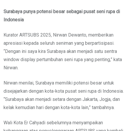
Surabaya punya potensi besar sebagai pusat seni rupa di
Indonesia
Kurator ARTSUBS 2025, Nirwan Dewanto, memberikan
apresiasi kepada seluruh seniman yang berpartisipasi.
“Dengan ini saya kira Surabaya akan menjadi satu sentra
window display pertumbuhan seni rupa yang penting,” kata
Nirwan.
Nirwan menilai, Surabaya memiliki potensi besar untuk
disejajarkan dengan kota-kota pusat seni rupa di Indonesia.
“Surabaya akan menjadi setara dengan Jakarta, Jogja, dan
kelak kemudian hari dengan kota-kota lain,” tambahnya.
Wali Kota Er Cahyadi sebelumnya menyampaikan
kebanggaan atas penyelenggaraan ARTSUBS yang kembali