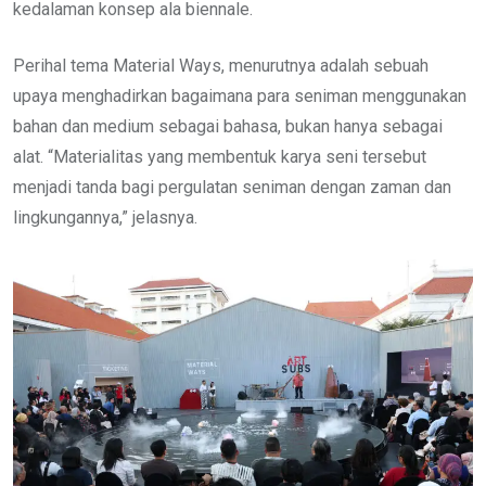
kedalaman konsep ala biennale.
Perihal tema Material Ways, menurutnya adalah sebuah
upaya menghadirkan bagaimana para seniman menggunakan
bahan dan medium sebagai bahasa, bukan hanya sebagai
alat. “Materialitas yang membentuk karya seni tersebut
menjadi tanda bagi pergulatan seniman dengan zaman dan
lingkungannya,” jelasnya.