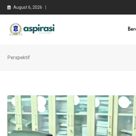
August 6, 2026
Ber
Perspektif