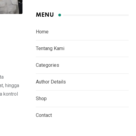
MENU
Home
Tentang Kami
Categories
ta
Author Details
t, hingga
a kontrol
Shop
Contact