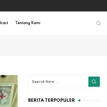
cast
Tentang Kami
BERITA TERPOPULER