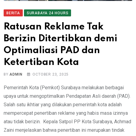
BERITA
SURABAYA 24 HOURS
Ratusan Reklame Tak
Berizin Ditertibkan demi
Optimaliasi PAD dan
Ketertiban Kota
BY
ADMIN
OCTOBER 23, 2025
Pemerintah Kota (Pemkot) Surabaya melakukan berbagai
upaya untuk mengoptimalkan Pendapatan Asli daerah (PAD).
Salah satu ikhtiar yang dilakukan pemerintah kota adalah
mempercepat penertiban reklame yang habis masa izinnya
atau tidak berizin. Kepala Satpol PP Kota Surabaya, Achmad
Zaini menjelaskan bahwa penertiban ini merupakan tindak