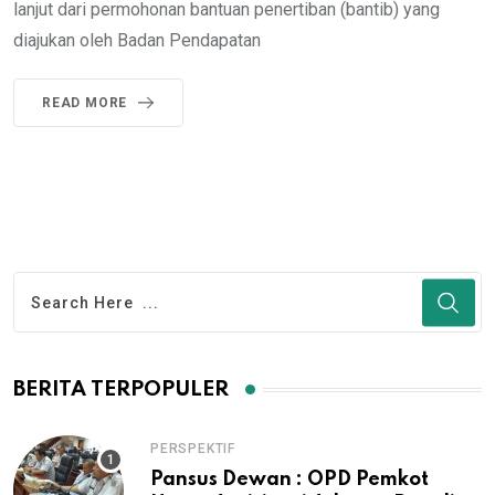
lanjut dari permohonan bantuan penertiban (bantib) yang
diajukan oleh Badan Pendapatan
READ MORE
BERITA TERPOPULER
PERSPEKTIF
Pansus Dewan : OPD Pemkot