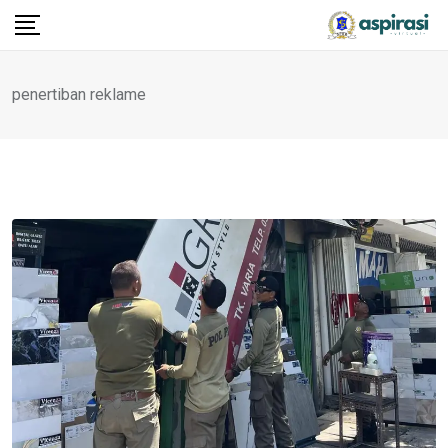
penertiban reklame