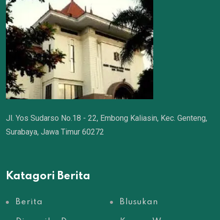
Jl. Yos Sudarso No.18 - 22, Embong Kaliasin, Kec. Genteng,
Surabaya, Jawa Timur 60272
Katagori Berita
Berita
Blusukan