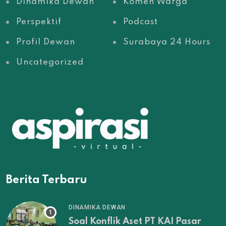
Dinamika Dewan
Komen Warga
Perspektif
Podcast
Profil Dewan
Surabaya 24 Hours
Uncategorized
Berita Terbaru
DINAMIKA DEWAN
Soal Konflik Aset PT KAI Pasar