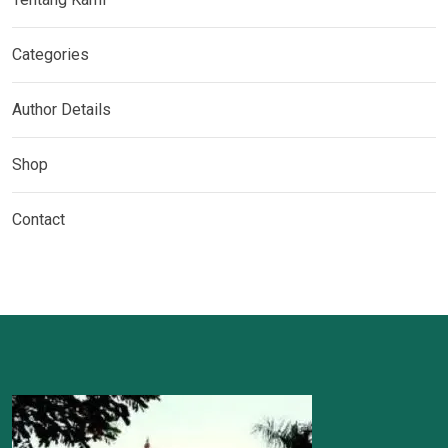
Categories
Author Details
Shop
Contact