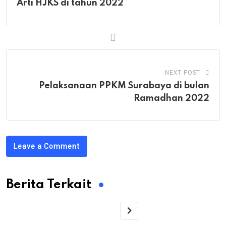
Arti HJKS di tahun 2022
NEXT POST
Pelaksanaan PPKM Surabaya di bulan
Ramadhan 2022
Leave a Comment
Berita Terkait