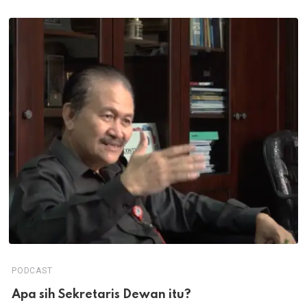
PODCAST
Apa sih Sekretaris Dewan itu?