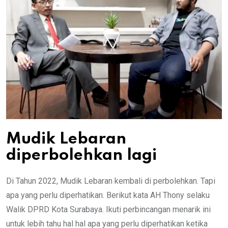
Mudik Lebaran
diperbolehkan lagi
Di Tahun 2022, Mudik Lebaran kembali di perbolehkan. Tapi
apa yang perlu diperhatikan. Berikut kata AH Thony selaku
Walik DPRD Kota Surabaya. Ikuti perbincangan menarik ini
untuk lebih tahu hal hal apa yang perlu diperhatikan ketika