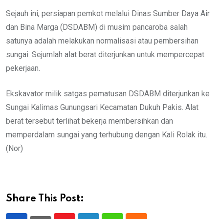
Sejauh ini, persiapan pemkot melalui Dinas Sumber Daya Air
dan Bina Marga (DSDABM) di musim pancaroba salah
satunya adalah melakukan normalisasi atau pembersihan
sungai. Sejumlah alat berat diterjunkan untuk mempercepat
pekerjaan.
Ekskavator milik satgas pematusan DSDABM diterjunkan ke
Sungai Kalimas Gunungsari Kecamatan Dukuh Pakis. Alat
berat tersebut terlihat bekerja membersihkan dan
memperdalam sungai yang terhubung dengan Kali Rolak itu.
(Nor)
Share This Post: