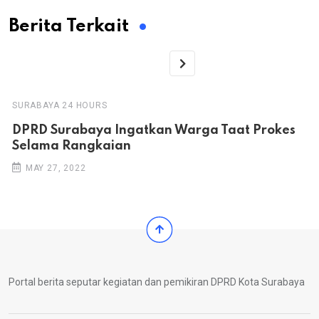
Berita Terkait
SURABAYA 24 HOURS
DPRD Surabaya Ingatkan Warga Taat Prokes
Selama Rangkaian
MAY 27, 2022
Portal berita seputar kegiatan dan pemikiran DPRD Kota Surabaya