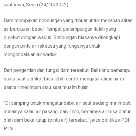
kantornya, Senin (24/10/2022).
Dam merupakan bendungan yang dibuat untuk menahan aliran
air berukuran besar. Tempat penampungan itulah yang
disebut dengan waduk. Bendungan biasanya dilengkapi
dengan pintu air raksasa yang fungsinya untuk
mengendalikan air waduk.
Dari pengertian dan fungsi dam tersebut, Baktiono berharap,
suatu saat pemkot bisa lebih cerdik mengatur aliran air di
saat air melimpah atau saat musim hujan.
“Di samping untuk mengatur debit air saat sedang melimpah,
misalnya kalau air pasang, banjir rob, besarnya air bisa diatur
oleh dam buka-tutup (pintu air) tersebut,” jelas politikus PDI-
P itu.