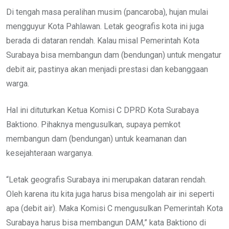
Di tengah masa peralihan musim (pancaroba), hujan mulai
mengguyur Kota Pahlawan. Letak geografis kota ini juga
berada di dataran rendah. Kalau misal Pemerintah Kota
Surabaya bisa membangun dam (bendungan) untuk mengatur
debit air, pastinya akan menjadi prestasi dan kebanggaan
warga.
Hal ini dituturkan Ketua Komisi C DPRD Kota Surabaya
Baktiono. Pihaknya mengusulkan, supaya pemkot
membangun dam (bendungan) untuk keamanan dan
kesejahteraan warganya.
“Letak geografis Surabaya ini merupakan dataran rendah.
Oleh karena itu kita juga harus bisa mengolah air ini seperti
apa (debit air). Maka Komisi C mengusulkan Pemerintah Kota
Surabaya harus bisa membangun DAM,” kata Baktiono di