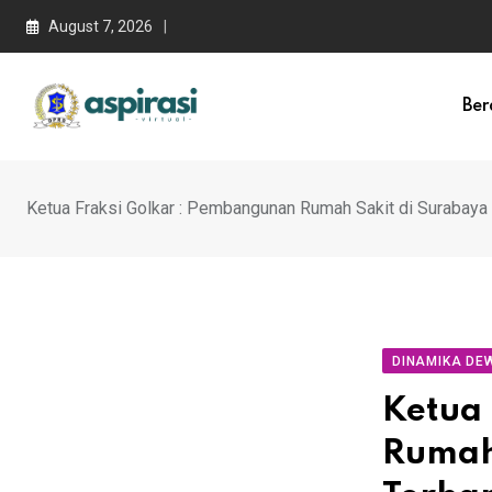
August 7, 2026
Ber
Ketua Fraksi Golkar : Pembangunan Rumah Sakit di Surabaya
DINAMIKA DE
Ketua
Rumah