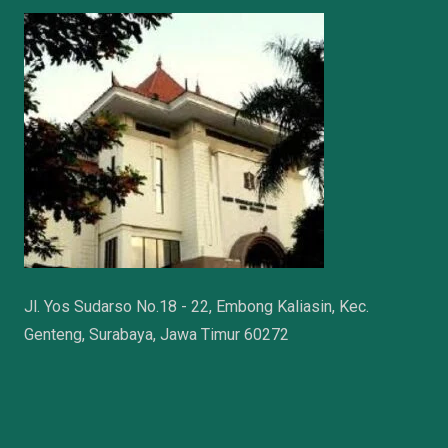
Jl. Yos Sudarso No.18 - 22, Embong Kaliasin, Kec.
Genteng, Surabaya, Jawa Timur 60272