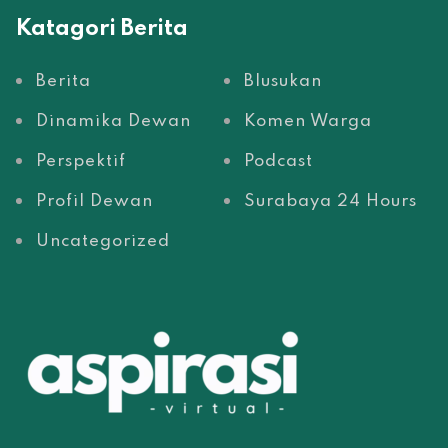
Katagori Berita
Berita
Blusukan
Dinamika Dewan
Komen Warga
Perspektif
Podcast
Profil Dewan
Surabaya 24 Hours
Uncategorized