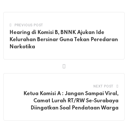
PREVIOUS POST
Hearing di Komisi B, BNNK Ajukan Ide
Kelurahan Bersinar Guna Tekan Peredaran
Narkotika
NEXT POST
Ketua Komisi A : Jangan Sampai Viral,
Camat Lurah RT/RW Se-Surabaya
Diingatkan Soal Pendataan Warga