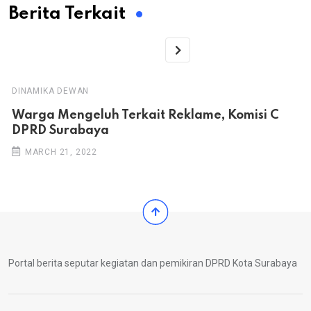
Berita Terkait
DINAMIKA DEWAN
Warga Mengeluh Terkait Reklame, Komisi C
DPRD Surabaya
MARCH 21, 2022
Portal berita seputar kegiatan dan pemikiran DPRD Kota Surabaya