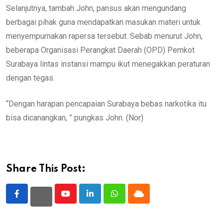
Selanjutnya, tambah John, pansus akan mengundang
berbagai pihak guna mendapatkan masukan materi untuk
menyempurnakan rapersa tersebut. Sebab menurut John,
beberapa Organisasi Perangkat Daerah (OPD) Pemkot
Surabaya lintas instansi mampu ikut menegakkan peraturan
dengan tegas.
“Dengan harapan pencapaian Surabaya bebas narkotika itu
bisa dicanangkan, ” pungkas John. (Nor)
Share This Post:
Youtube
LinkedIn
Whatsapp
Cloud