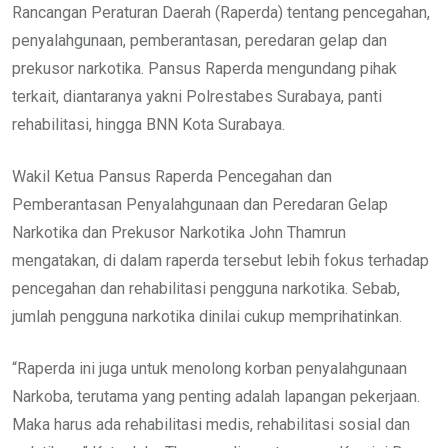
Rancangan Peraturan Daerah (Raperda) tentang pencegahan,
penyalahgunaan, pemberantasan, peredaran gelap dan
prekusor narkotika. Pansus Raperda mengundang pihak
terkait, diantaranya yakni Polrestabes Surabaya, panti
rehabilitasi, hingga BNN Kota Surabaya.
Wakil Ketua Pansus Raperda Pencegahan dan
Pemberantasan Penyalahgunaan dan Peredaran Gelap
Narkotika dan Prekusor Narkotika John Thamrun
mengatakan, di dalam raperda tersebut lebih fokus terhadap
pencegahan dan rehabilitasi pengguna narkotika. Sebab,
jumlah pengguna narkotika dinilai cukup memprihatinkan.
“Raperda ini juga untuk menolong korban penyalahgunaan
Narkoba, terutama yang penting adalah lapangan pekerjaan.
Maka harus ada rehabilitasi medis, rehabilitasi sosial dan