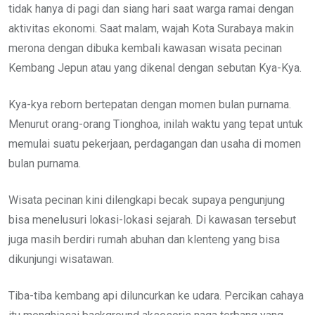
tidak hanya di pagi dan siang hari saat warga ramai dengan
aktivitas ekonomi. Saat malam, wajah Kota Surabaya makin
merona dengan dibuka kembali kawasan wisata pecinan
Kembang Jepun atau yang dikenal dengan sebutan Kya-Kya.
Kya-kya reborn bertepatan dengan momen bulan purnama.
Menurut orang-orang Tionghoa, inilah waktu yang tepat untuk
memulai suatu pekerjaan, perdagangan dan usaha di momen
bulan purnama.
Wisata pecinan kini dilengkapi becak supaya pengunjung
bisa menelusuri lokasi-lokasi sejarah. Di kawasan tersebut
juga masih berdiri rumah abuhan dan klenteng yang bisa
dikunjungi wisatawan.
Tiba-tiba kembang api diluncurkan ke udara. Percikan cahaya