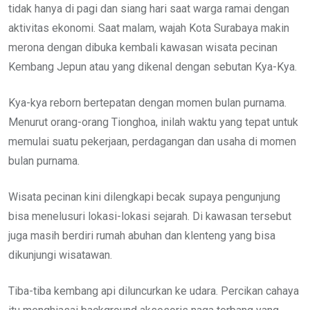
tidak hanya di pagi dan siang hari saat warga ramai dengan
aktivitas ekonomi. Saat malam, wajah Kota Surabaya makin
merona dengan dibuka kembali kawasan wisata pecinan
Kembang Jepun atau yang dikenal dengan sebutan Kya-Kya.
Kya-kya reborn bertepatan dengan momen bulan purnama.
Menurut orang-orang Tionghoa, inilah waktu yang tepat untuk
memulai suatu pekerjaan, perdagangan dan usaha di momen
bulan purnama.
Wisata pecinan kini dilengkapi becak supaya pengunjung
bisa menelusuri lokasi-lokasi sejarah. Di kawasan tersebut
juga masih berdiri rumah abuhan dan klenteng yang bisa
dikunjungi wisatawan.
Tiba-tiba kembang api diluncurkan ke udara. Percikan cahaya