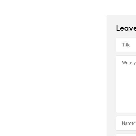
Leave