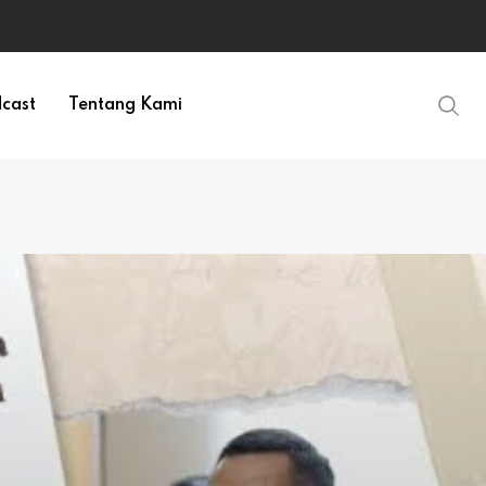
cast
Tentang Kami