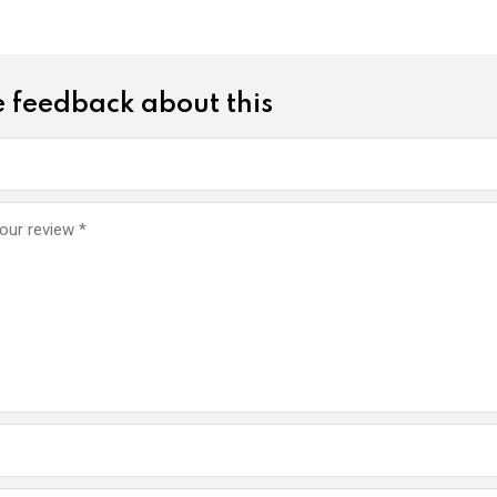
 feedback about this