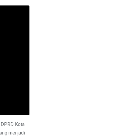
D DPRD Kota
yang menjadi