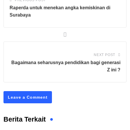
Raperda untuk menekan angka kemiskinan di
Surabaya
NEXT POST
Bagaimana seharusnya pendidikan bagi generasi
Z ini ?
Leave a Comment
Berita Terkait