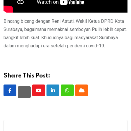
Bincang bicang dengan Reni Astuti, Wakil Ketua DPRD Kota
Surabaya, bagaimana memaknai semboyan Pulih lebih cepat,
bangkit lebih kuat. Khususnya bagi masyarakat Surabaya
dalam menghadapi era setelah pendemi covid-19.
Share This Post:
Youtube
LinkedIn
Whatsapp
Cloud