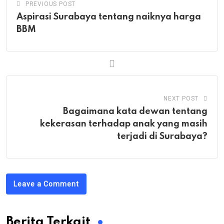
PREVIOUS POST
Aspirasi Surabaya tentang naiknya harga
BBM
NEXT POST
Bagaimana kata dewan tentang
kekerasan terhadap anak yang masih
terjadi di Surabaya?
Leave a Comment
Berita Terkait