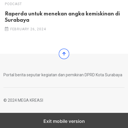
PODCAST
Raperda untuk menekan angka kemiskinan di
Surabaya
FEBRUARY 26, 2024
Portal berita seputar kegiatan dan pemikiran DPRD Kota Surabaya
© 2024 MEGA KREASI
Exit mobile version