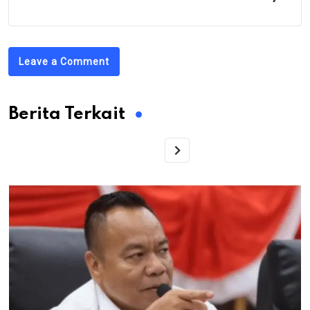
Leave a Comment
Berita Terkait