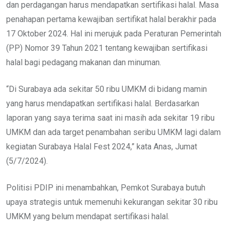
dan perdagangan harus mendapatkan sertifikasi halal. Masa
penahapan pertama kewajiban sertifikat halal berakhir pada
17 Oktober 2024. Hal ini merujuk pada Peraturan Pemerintah
(PP) Nomor 39 Tahun 2021 tentang kewajiban sertifikasi
halal bagi pedagang makanan dan minuman.
“Di Surabaya ada sekitar 50 ribu UMKM di bidang mamin
yang harus mendapatkan sertifikasi halal. Berdasarkan
laporan yang saya terima saat ini masih ada sekitar 19 ribu
UMKM dan ada target penambahan seribu UMKM lagi dalam
kegiatan Surabaya Halal Fest 2024,” kata Anas, Jumat
(5/7/2024).
Politisi PDIP ini menambahkan, Pemkot Surabaya butuh
upaya strategis untuk memenuhi kekurangan sekitar 30 ribu
UMKM yang belum mendapat sertifikasi halal.