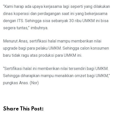
“Kami harap ada upaya kerjasama lagi seperti yang dilakukan
dinas koperasi dan perdagangan saat ini yang bekerjasama
dengan ITS. Sehingga sisa sebanyak 30 ribu UMKM ini bisa
segera tuntas,” imbuhnya.
Menurut Anas, sertifikasi halal mampu memberikan nilai
upgrade bagi para pelaku UMKM. Sehingga calon konsumen
baru tidak ragu atas produksi para UMKM ini.
“Sertifikasi halal ini memberikan nilai tersendiri bagi UMKM.
Sehingga diharapkan mampu menaikkan omzet bagi UMKM,”
pungkas Anas. (Nor)
Share This Post: