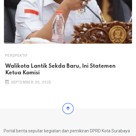
PERSPEKTIF
Walikota Lantik Sekda Baru, Ini Statemen
Ketua Komisi
SEPTEMBER 30, 2025
Portal berita seputar kegiatan dan pemikiran DPRD Kota Surabaya