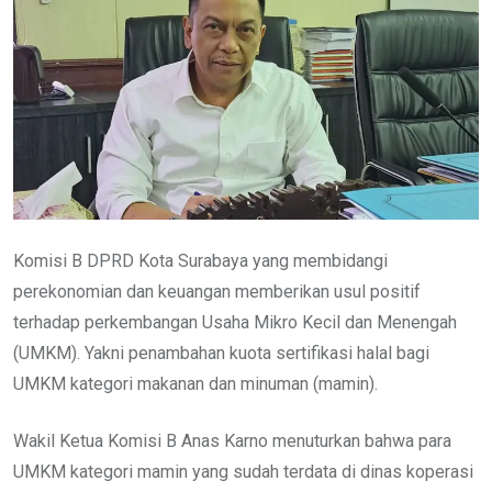
Komisi B DPRD Kota Surabaya yang membidangi
perekonomian dan keuangan memberikan usul positif
terhadap perkembangan Usaha Mikro Kecil dan Menengah
(UMKM). Yakni penambahan kuota sertifikasi halal bagi
UMKM kategori makanan dan minuman (mamin).
Wakil Ketua Komisi B Anas Karno menuturkan bahwa para
UMKM kategori mamin yang sudah terdata di dinas koperasi