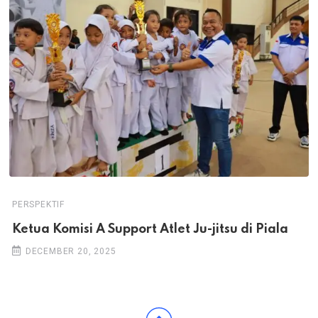
PERSPEKTIF
Ketua Komisi A Support Atlet Ju-jitsu di Piala
DECEMBER 20, 2025