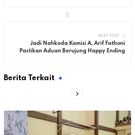
NEXT POST
Jadi Nahkoda Komisi A, Arif Fathoni
Pastikan Aduan Berujung Happy Ending
Berita Terkait