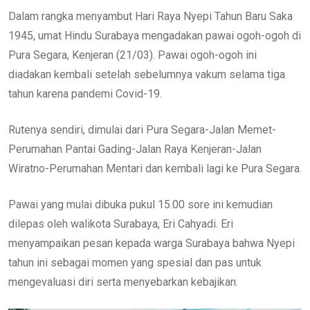
Dalam rangka menyambut Hari Raya Nyepi Tahun Baru Saka
1945, umat Hindu Surabaya mengadakan pawai ogoh-ogoh di
Pura Segara, Kenjeran (21/03). Pawai ogoh-ogoh ini
diadakan kembali setelah sebelumnya vakum selama tiga
tahun karena pandemi Covid-19.
Rutenya sendiri, dimulai dari Pura Segara-Jalan Memet-
Perumahan Pantai Gading-Jalan Raya Kenjeran-Jalan
Wiratno-Perumahan Mentari dan kembali lagi ke Pura Segara.
Pawai yang mulai dibuka pukul 15.00 sore ini kemudian
dilepas oleh walikota Surabaya, Eri Cahyadi. Eri
menyampaikan pesan kepada warga Surabaya bahwa Nyepi
tahun ini sebagai momen yang spesial dan pas untuk
mengevaluasi diri serta menyebarkan kebajikan.