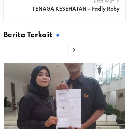
NEXT POST
TENAGA KESEHATAN – Fadly Roby
Berita Terkait