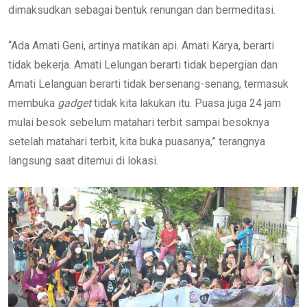
dimaksudkan sebagai bentuk renungan dan bermeditasi.
“Ada Amati Geni, artinya matikan api. Amati Karya, berarti
tidak bekerja. Amati Lelungan berarti tidak bepergian dan
Amati Lelanguan berarti tidak bersenang-senang, termasuk
membuka
gadget
tidak kita lakukan itu. Puasa juga 24 jam
mulai besok sebelum matahari terbit sampai besoknya
setelah matahari terbit, kita buka puasanya,” terangnya
langsung saat ditemui di lokasi.