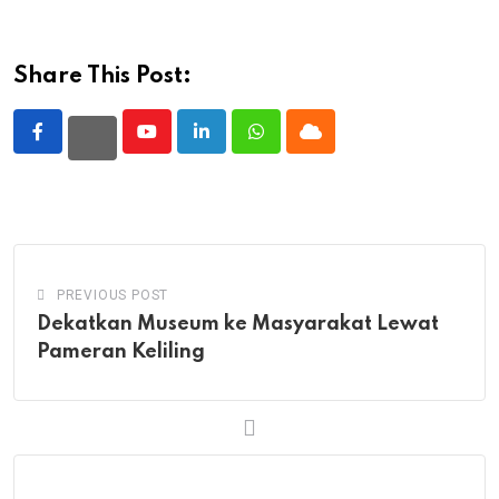
Share This Post:
Youtube
LinkedIn
Whatsapp
Cloud
PREVIOUS POST
Dekatkan Museum ke Masyarakat Lewat
Pameran Keliling