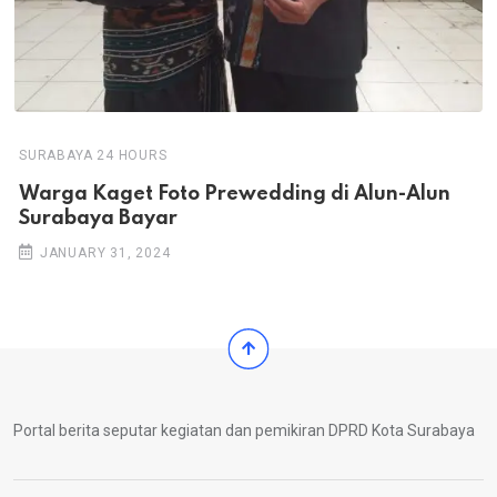
SURABAYA 24 HOURS
Warga Kaget Foto Prewedding di Alun-Alun
Surabaya Bayar
JANUARY 31, 2024
Portal berita seputar kegiatan dan pemikiran DPRD Kota Surabaya