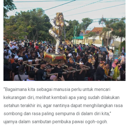
“Bagaimana kita sebagai manusia perlu untuk mencari
kekurangan diri, melihat kembali apa yang sudah dilakukan
setahun terakhir ini, agar nantinya dapat menghilangkan rasa
sombong dan rasa paling sempurna di dalam diri kita,”
ujarnya dalam sambutan pembuka pawai ogoh-ogoh.