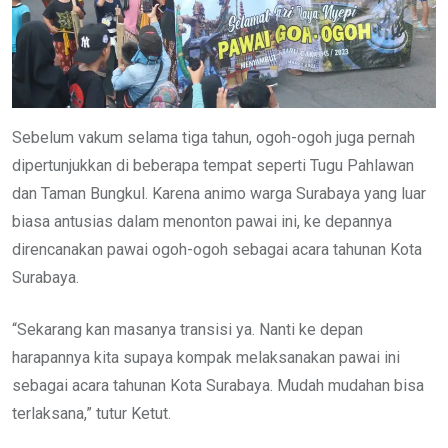
Sebelum vakum selama tiga tahun, ogoh-ogoh juga pernah
dipertunjukkan di beberapa tempat seperti Tugu Pahlawan
dan Taman Bungkul. Karena animo warga Surabaya yang luar
biasa antusias dalam menonton pawai ini, ke depannya
direncanakan pawai ogoh-ogoh sebagai acara tahunan Kota
Surabaya.
“Sekarang kan masanya transisi ya. Nanti ke depan
harapannya kita supaya kompak melaksanakan pawai ini
sebagai acara tahunan Kota Surabaya. Mudah mudahan bisa
terlaksana,” tutur Ketut.