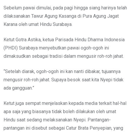
Sebelum pawai dimulai, pada pagi hingga siang harinya telah
dilaksanakan Tawur Agung Kasanga di Pura Agung Jagat
Karana oleh umat Hindu Surabaya.
Ketut Gotra Astika, ketua Parisada Hindu Dharma Indonesia
(PHDI) Surabaya menyebutkan pawai ogoh-ogoh ini
dimaksudkan sebagai tradisi dalam mengusir roh-roh jahat.
“Setelah diarak, ogoh-ogoh ini kan nanti dibakar, tujuannya
mengusir roh-roh jahat. Supaya besok saat kita Nyepi tidak
ada gangguan.”
Ketut juga sempat menjelaskan kepada media terkait hal-hal
apa saja yang biasanya tidak boleh dilakukan oleh umat
Hindu saat sedang melaksanakan Nyepi. Pantangan-
pantangan ini disebut sebagai Catur Brata Penyepian, yang