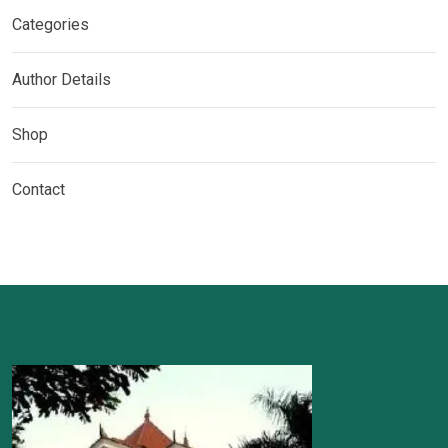
Categories
Author Details
Shop
Contact