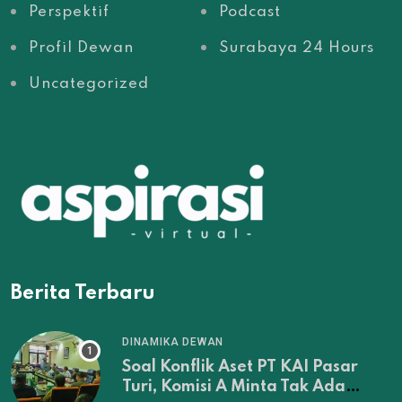
Perspektif
Podcast
Profil Dewan
Surabaya 24 Hours
Uncategorized
Berita Terbaru
DINAMIKA DEWAN
Soal Konflik Aset PT KAI Pasar
Turi, Komisi A Minta Tak Ada