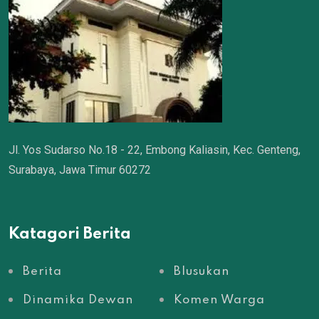
Jl. Yos Sudarso No.18 - 22, Embong Kaliasin, Kec. Genteng,
Surabaya, Jawa Timur 60272
Katagori Berita
Berita
Blusukan
Dinamika Dewan
Komen Warga