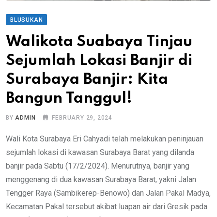
BLUSUKAN
Walikota Suabaya Tinjau
Sejumlah Lokasi Banjir di
Surabaya Banjir: Kita
Bangun Tanggul!
BY
ADMIN
FEBRUARY 29, 2024
Wali Kota Surabaya Eri Cahyadi telah melakukan peninjauan
sejumlah lokasi di kawasan Surabaya Barat yang dilanda
banjir pada Sabtu (17/2/2024). Menurutnya, banjir yang
menggenang di dua kawasan Surabaya Barat, yakni Jalan
Tengger Raya (Sambikerep-Benowo) dan Jalan Pakal Madya,
Kecamatan Pakal tersebut akibat luapan air dari Gresik pada