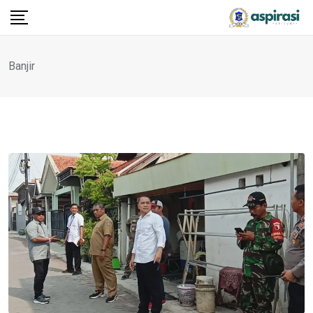
Banjir