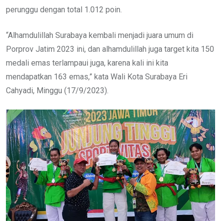
perunggu dengan total 1.012 poin.
“Alhamdulillah Surabaya kembali menjadi juara umum di
Porprov Jatim 2023 ini, dan alhamdulillah juga target kita 150
medali emas terlampaui juga, karena kali ini kita
mendapatkan 163 emas,” kata Wali Kota Surabaya Eri
Cahyadi, Minggu (17/9/2023).