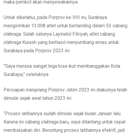
maka pemkot akan menyewakannya.
Untuk diketahui, pada Porprov ke VIII ini, Surabaya
mengirimkan 13.008 atlet untuk bertanding dalam 53 cabang
olahraga. Salah satunya Layinatul Fitriyah, atlet cabang
olahraga Kurash yang berhasil menyumbang emas untuk
Surabaya pada Porprov 2023 ini.
“Saya merasa sangat lega bisa ikut membanggakan Kota
Surabaya,” celetuknya
Persiapan menjelang Porprov Jatim 2023 ini diakuinya telah
dimulai sejak awal tahun 2023 ini.
“Proses latihannya sudah dimulai sejak bulan Januari lalu.
Karena ini cabang olahraga baru, saya ditantang untuk cepat
membiasakan diri. Beruntung proses latihannya efektif, jadi