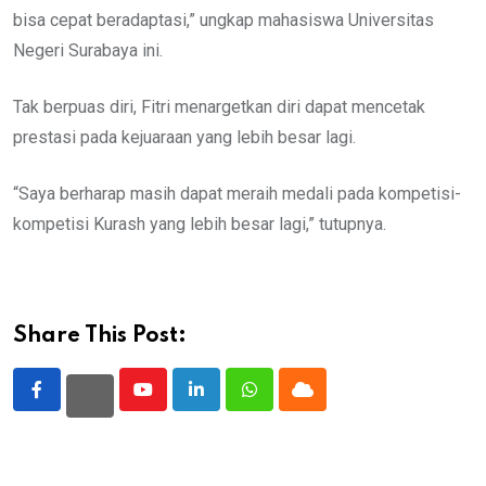
bisa cepat beradaptasi,” ungkap mahasiswa Universitas
Negeri Surabaya ini.
Tak berpuas diri, Fitri menargetkan diri dapat mencetak
prestasi pada kejuaraan yang lebih besar lagi.
“Saya berharap masih dapat meraih medali pada kompetisi-
kompetisi Kurash yang lebih besar lagi,” tutupnya.
Share This Post:
Youtube
LinkedIn
Whatsapp
Cloud