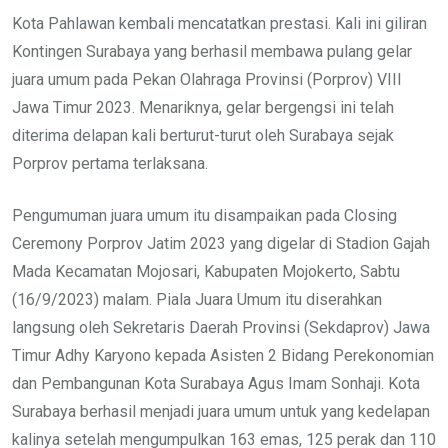
Kota Pahlawan kembali mencatatkan prestasi. Kali ini giliran
Kontingen Surabaya yang berhasil membawa pulang gelar
juara umum pada Pekan Olahraga Provinsi (Porprov) VIII
Jawa Timur 2023. Menariknya, gelar bergengsi ini telah
diterima delapan kali berturut-turut oleh Surabaya sejak
Porprov pertama terlaksana.
Pengumuman juara umum itu disampaikan pada Closing
Ceremony Porprov Jatim 2023 yang digelar di Stadion Gajah
Mada Kecamatan Mojosari, Kabupaten Mojokerto, Sabtu
(16/9/2023) malam. Piala Juara Umum itu diserahkan
langsung oleh Sekretaris Daerah Provinsi (Sekdaprov) Jawa
Timur Adhy Karyono kepada Asisten 2 Bidang Perekonomian
dan Pembangunan Kota Surabaya Agus Imam Sonhaji. Kota
Surabaya berhasil menjadi juara umum untuk yang kedelapan
kalinya setelah mengumpulkan 163 emas, 125 perak dan 110