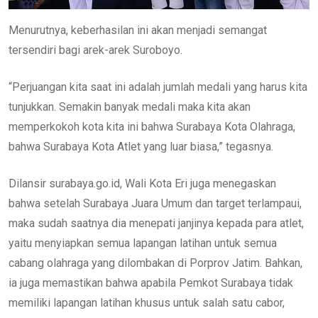
Menurutnya, keberhasilan ini akan menjadi semangat
tersendiri bagi arek-arek Suroboyo.
“Perjuangan kita saat ini adalah jumlah medali yang harus kita
tunjukkan. Semakin banyak medali maka kita akan
memperkokoh kota kita ini bahwa Surabaya Kota Olahraga,
bahwa Surabaya Kota Atlet yang luar biasa,” tegasnya.
Dilansir surabaya.go.id, Wali Kota Eri juga menegaskan
bahwa setelah Surabaya Juara Umum dan target terlampaui,
maka sudah saatnya dia menepati janjinya kepada para atlet,
yaitu menyiapkan semua lapangan latihan untuk semua
cabang olahraga yang dilombakan di Porprov Jatim. Bahkan,
ia juga memastikan bahwa apabila Pemkot Surabaya tidak
memiliki lapangan latihan khusus untuk salah satu cabor,