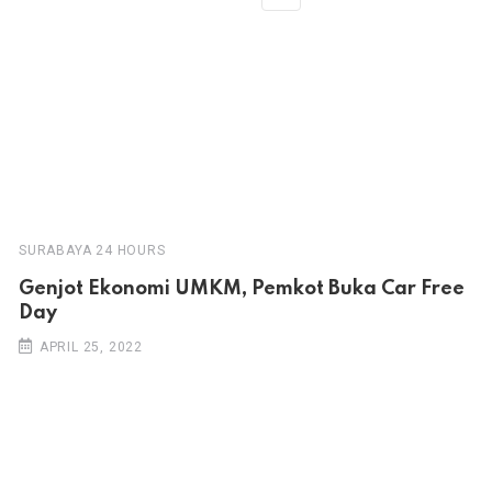
SURABAYA 24 HOURS
Genjot Ekonomi UMKM, Pemkot Buka Car Free
Day
APRIL 25, 2022