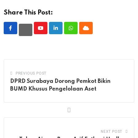
Share This Post:
Youtube
LinkedIn
Whatsapp
Cloud
PREVIOUS POST
DPRD Surabaya Dorong Pemkot Bikin
BUMD Khusus Pengelolaan Aset
NEXT POST