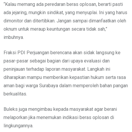
“Kalau memang ada peredaran beras oplosan, berarti pasti
ada jejaring, mungkin sindikat, yang menyuplai. Ini yang harus
dimonitor dan ditertibkan. Jangan sampai dimanfaatkan oleh
oknum untuk meraup keuntungan secara tidak sah,”
imbuhnya.
Fraksi PDI Perjuangan berencana akan sidak langsung ke
pasar-pasar sebagai bagian dari upaya evaluasi dan
peninjauan terhadap laporan masyarakat. Langkah ini
diharapkan mampu memberikan kepastian hukum serta rasa
aman bagi warga Surabaya dalam memperoleh bahan pangan
berkualitas.
Buleks juga mengimbau kepada masyarakat agar berani
melaporkan jika menemukan indikasi beras oplosan di
lingkungannya.