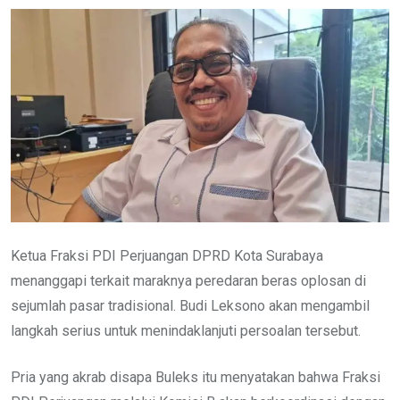
Ketua Fraksi PDI Perjuangan DPRD Kota Surabaya
menanggapi terkait maraknya peredaran beras oplosan di
sejumlah pasar tradisional. Budi Leksono akan mengambil
langkah serius untuk menindaklanjuti persoalan tersebut.
Pria yang akrab disapa Buleks itu menyatakan bahwa Fraksi