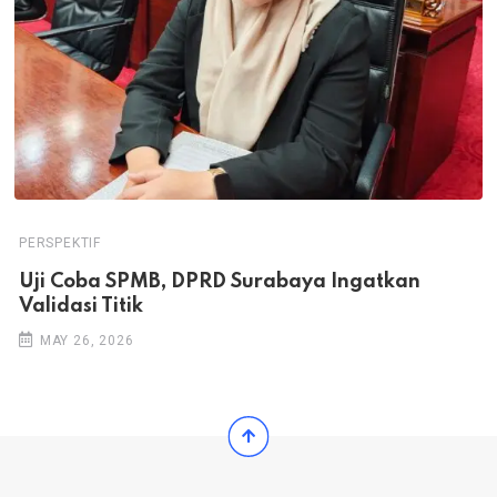
PERSPEKTIF
Uji Coba SPMB, DPRD Surabaya Ingatkan
Validasi Titik
MAY 26, 2026