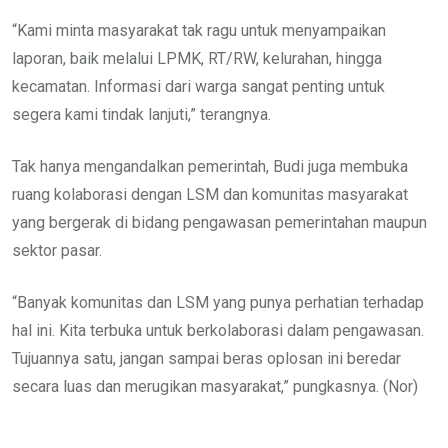
“Kami minta masyarakat tak ragu untuk menyampaikan
laporan, baik melalui LPMK, RT/RW, kelurahan, hingga
kecamatan. Informasi dari warga sangat penting untuk
segera kami tindak lanjuti,” terangnya.
Tak hanya mengandalkan pemerintah, Budi juga membuka
ruang kolaborasi dengan LSM dan komunitas masyarakat
yang bergerak di bidang pengawasan pemerintahan maupun
sektor pasar.
“Banyak komunitas dan LSM yang punya perhatian terhadap
hal ini. Kita terbuka untuk berkolaborasi dalam pengawasan.
Tujuannya satu, jangan sampai beras oplosan ini beredar
secara luas dan merugikan masyarakat,” pungkasnya. (Nor)