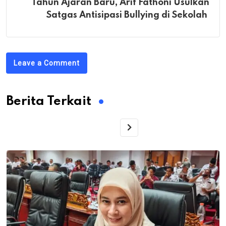
Tahun Ajaran Baru, Arif Fathoni Usulkan
Satgas Antisipasi Bullying di Sekolah
Leave a Comment
Berita Terkait