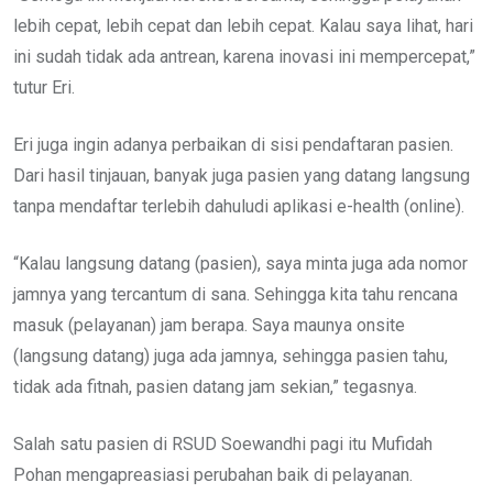
lebih cepat, lebih cepat dan lebih cepat. Kalau saya lihat, hari
ini sudah tidak ada antrean, karena inovasi ini mempercepat,”
tutur Eri.
Eri juga ingin adanya perbaikan di sisi pendaftaran pasien.
Dari hasil tinjauan, banyak juga pasien yang datang langsung
tanpa mendaftar terlebih dahuludi aplikasi e-health (online).
“Kalau langsung datang (pasien), saya minta juga ada nomor
jamnya yang tercantum di sana. Sehingga kita tahu rencana
masuk (pelayanan) jam berapa. Saya maunya onsite
(langsung datang) juga ada jamnya, sehingga pasien tahu,
tidak ada fitnah, pasien datang jam sekian,” tegasnya.
Salah satu pasien di RSUD Soewandhi pagi itu Mufidah
Pohan mengapreasiasi perubahan baik di pelayanan.