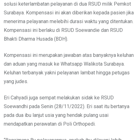
solusi keterlambatan pelayanan di dua RSUD milik Pemkot
Surabaya. Kompensasi ini akan diberikan kepada pasien jika
menerima pelayanan melebihi durasi waktu yang ditentukan.
Kompensasi ini berlaku di RSUD Soewandie dan RSUD
Bhakti Dharma Husada (BDH).
Kompensasi ini merupakan jawaban atas banyaknya keluhan
dan aduan yang masuk ke Whatsapp Walikota Surabaya.
Keluhan terbanyak yakni pelayanan lambat hingga petugas
yang judes.
Eri Cahyadi juga sempat melakukan sidak ke RSUD
Soewandhi pada Senin (28/11/2022). Eri saat itu bertanya
pada dua ibu lanjut usia yang hendak pulang usai
mendapatkan perawatan di Poli Orthopedi.