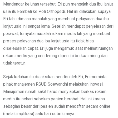
Mendengar keluhan tersebut, Eri pun mengajak dua ibu lanjut
usia itu kembali ke Poli Orthopedi. Hal ini dilakukan supaya
Eri tahu dimana masalah yang membuat pelayanan dua ibu
lanjut usia ini sangat lama. Setelah mendapat penjelasan dari
perawat, ternyata masalah rekam medis lah yang membuat
proses pelayanan dua ibu lanjut usia itu tidak bisa
diselesaikan cepat. Eri juga mengamuk saat melihat ruangan
rekam medis yang cenderung dipenuhi berkas miring dan
tidak teratur.
Sejak keluhan itu disaksikan sendiri oleh Eri, Eri meminta
pihak manajemen RSUD Soewandhi melakukan inovasi.
Manajemen rumah sakit harus menyiapkan berkas rekam
medis itu sehari sebelum pasien berobat. Hal ini karena
sebagian besar dari pasien sudah mendaftar secara online
(melalui aplikasi) satu hari sebelumnya.