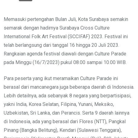
Memasuki pertengahan Bulan Juli, Kota Surabaya semakin
semarak dengan hadirnya Surabaya Cross Culture
International Folk Art Festival (SCCIFAF) 2023. Festival ini
telah berlangsung dari tanggal 16 hingga 20 Juli 2023.
Rangkaian agenda festival diawali dengan Culture Parade
pada Minggu (16/7/2023) pukul 08.00 sampai 10.00 WIB.
Para peserta yang ikut meramaikan Culture Parade ini
berasal dari mancanegara juga beberapa daerah di Indonesia.
Lebih detailnya, ada sebanyak 8 negara yang berpartisipasi,
yakni India, Korea Selatan, Filipina, Yunani, Meksiko,
Uzbekistan, Sri Lanka, dan Perancis. Serta 9 daerah lainnya
di Indonesia, ada yang berasal dari Flores (NTT), Pangkal
Pinang (Bangka Belitung), Kendari (Sulawesi Tenggara),