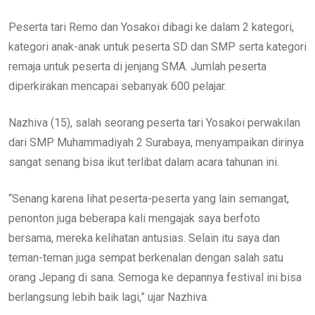
Peserta tari Remo dan Yosakoi dibagi ke dalam 2 kategori,
kategori anak-anak untuk peserta SD dan SMP serta kategori
remaja untuk peserta di jenjang SMA. Jumlah peserta
diperkirakan mencapai sebanyak 600 pelajar.
Nazhiva (15), salah seorang peserta tari Yosakoi perwakilan
dari SMP Muhammadiyah 2 Surabaya, menyampaikan dirinya
sangat senang bisa ikut terlibat dalam acara tahunan ini.
“Senang karena lihat peserta-peserta yang lain semangat,
penonton juga beberapa kali mengajak saya berfoto
bersama, mereka kelihatan antusias. Selain itu saya dan
teman-teman juga sempat berkenalan dengan salah satu
orang Jepang di sana. Semoga ke depannya festival ini bisa
berlangsung lebih baik lagi,” ujar Nazhiva.