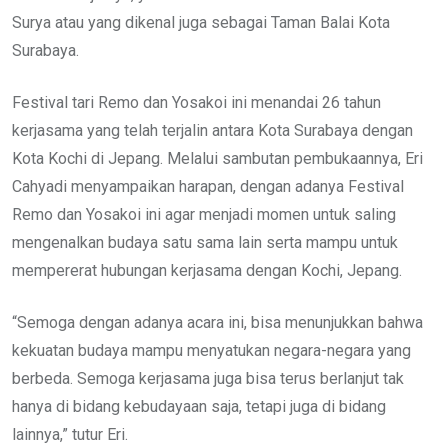
Surya atau yang dikenal juga sebagai Taman Balai Kota
Surabaya.
Festival tari Remo dan Yosakoi ini menandai 26 tahun
kerjasama yang telah terjalin antara Kota Surabaya dengan
Kota Kochi di Jepang. Melalui sambutan pembukaannya, Eri
Cahyadi menyampaikan harapan, dengan adanya Festival
Remo dan Yosakoi ini agar menjadi momen untuk saling
mengenalkan budaya satu sama lain serta mampu untuk
mempererat hubungan kerjasama dengan Kochi, Jepang.
“Semoga dengan adanya acara ini, bisa menunjukkan bahwa
kekuatan budaya mampu menyatukan negara-negara yang
berbeda. Semoga kerjasama juga bisa terus berlanjut tak
hanya di bidang kebudayaan saja, tetapi juga di bidang
lainnya,” tutur Eri.