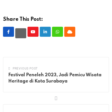
Share This Post:
Youtube
LinkedIn
Whatsapp
Cloud
PREVIOUS POST
Festival Peneleh 2023, Jadi Pemicu Wisata
Heritage di Kota Surabaya