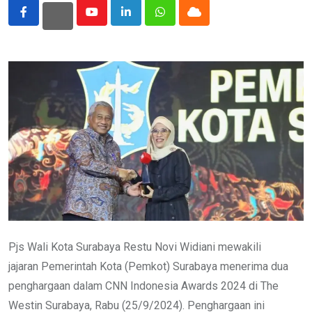
Youtube
LinkedIn
Whatsapp
Cloud
Pjs Wali Kota Surabaya Restu Novi Widiani mewakili
jajaran Pemerintah Kota (Pemkot) Surabaya menerima dua
penghargaan dalam CNN Indonesia Awards 2024 di The
Westin Surabaya, Rabu (25/9/2024). Penghargaan ini