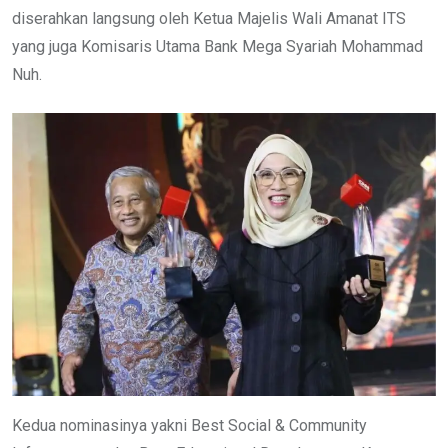
diserahkan langsung oleh Ketua Majelis Wali Amanat ITS
yang juga Komisaris Utama Bank Mega Syariah Mohammad
Nuh.
Kedua nominasinya yakni Best Social & Community