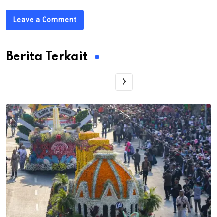
Leave a Comment
Berita Terkait