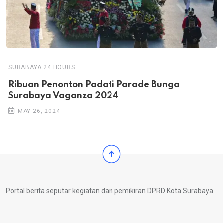
SURABAYA 24 HOURS
Ribuan Penonton Padati Parade Bunga
Surabaya Vaganza 2024
MAY 26, 2024
Portal berita seputar kegiatan dan pemikiran DPRD Kota Surabaya