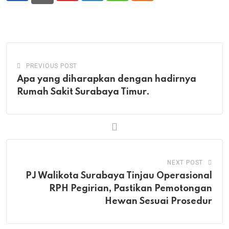
PREVIOUS POST
Apa yang diharapkan dengan hadirnya
Rumah Sakit Surabaya Timur.
NEXT POST
PJ Walikota Surabaya Tinjau Operasional
RPH Pegirian, Pastikan Pemotongan
Hewan Sesuai Prosedur