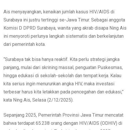
Ais menyayangkan, kenaikan jumlah kasus HIV/AIDS di
Surabaya ini justru tertinggi se-Jawa Timur. Sebagai anggota
Komisi D DPRD Surabaya, wanita yang akrab disapa Ning Ais
ini menyoroti perlunya langkah sistematis dan berkelanjutan
dari pemerintah kota.
“Surabaya tak bisa hanya reaktif. Kita perlu strategi jangka
panjang, mulai dari skrining massal, penguatan Puskesmas,
hingga edukasi di sekolah-sekolah dan tempat kerja. Kalau
kita serius ingin menurunkan angka HIV, maka investasi
terbesar harus kita letakkan pada pencegahan dan edukasi,”
kata Ning Ais, Selasa (2/12/2025).
Sepanjang 2025, Pemerintah Provinsi Jawa Timur mencatat
bahwa terdapat 65.238 orang dengan HIV/AIDS (ODHIV) di