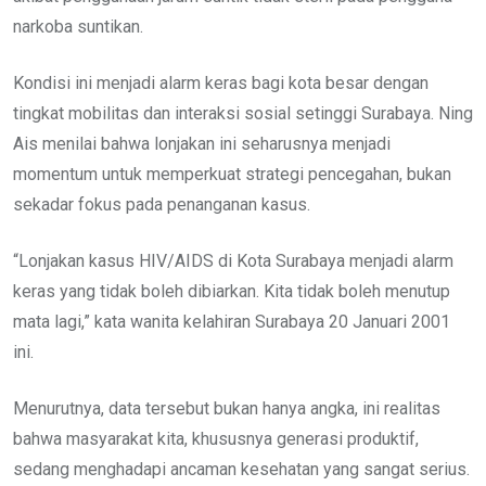
narkoba suntikan.
Kondisi ini menjadi alarm keras bagi kota besar dengan
tingkat mobilitas dan interaksi sosial setinggi Surabaya. Ning
Ais menilai bahwa lonjakan ini seharusnya menjadi
momentum untuk memperkuat strategi pencegahan, bukan
sekadar fokus pada penanganan kasus.
“Lonjakan kasus HIV/AIDS di Kota Surabaya menjadi alarm
keras yang tidak boleh dibiarkan. Kita tidak boleh menutup
mata lagi,” kata wanita kelahiran Surabaya 20 Januari 2001
ini.
Menurutnya, data tersebut bukan hanya angka, ini realitas
bahwa masyarakat kita, khususnya generasi produktif,
sedang menghadapi ancaman kesehatan yang sangat serius.