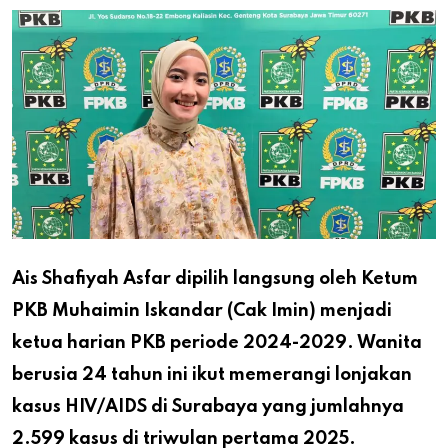
Ais Shafiyah Asfar dipilih langsung oleh Ketum
PKB Muhaimin Iskandar (Cak Imin) menjadi
ketua harian PKB periode 2024-2029. Wanita
berusia 24 tahun ini ikut memerangi lonjakan
kasus HIV/AIDS di Surabaya yang jumlahnya
2.599 kasus di triwulan pertama 2025.