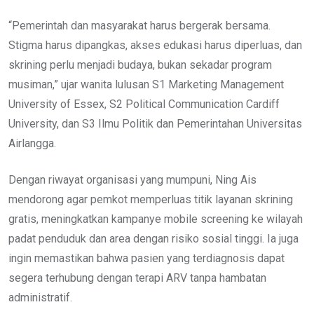
“Pemerintah dan masyarakat harus bergerak bersama.
Stigma harus dipangkas, akses edukasi harus diperluas, dan
skrining perlu menjadi budaya, bukan sekadar program
musiman,” ujar wanita lulusan S1 Marketing Management
University of Essex, S2 Political Communication Cardiff
University, dan S3 Ilmu Politik dan Pemerintahan Universitas
Airlangga.
Dengan riwayat organisasi yang mumpuni, Ning Ais
mendorong agar pemkot memperluas titik layanan skrining
gratis, meningkatkan kampanye mobile screening ke wilayah
padat penduduk dan area dengan risiko sosial tinggi. Ia juga
ingin memastikan bahwa pasien yang terdiagnosis dapat
segera terhubung dengan terapi ARV tanpa hambatan
administratif.