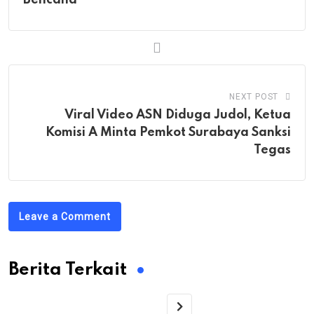
Bencana
NEXT POST
Viral Video ASN Diduga Judol, Ketua
Komisi A Minta Pemkot Surabaya Sanksi
Tegas
Leave a Comment
Berita Terkait