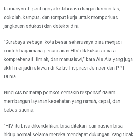
Ia menyoroti pentingnya kolaborasi dengan komunitas,
sekolah, kampus, dan tempat kerja untuk memperluas
jangkauan edukasi dan deteksi dini.
“Surabaya sebagai kota besar seharusnya bisa menjadi
contoh bagaimana penanganan HIV dilakukan secara
komprehensif, ilmiah, dan manusiawi,” kata Ais Ais yang juga
aktif menjadi relawan di Kelas Inspirasi Jember dan PPI
Dunia.
Ning Ais berharap pemkot semakin responsif dalam
membangun layanan kesehatan yang ramah, cepat, dan
bebas stigma.
“HIV itu bisa dikendalikan, bisa ditekan, dan pasien bisa
hidup normal selama mereka mendapat dukungan. Yang tidak