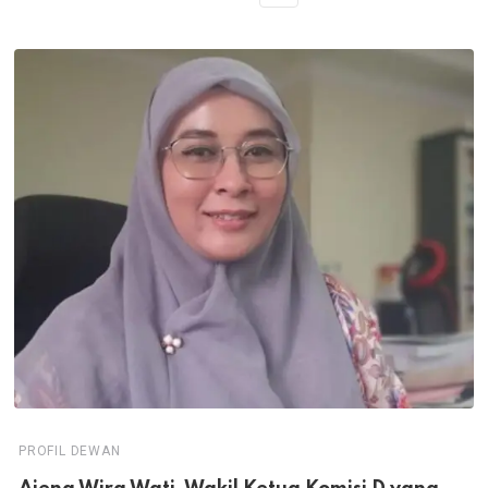
PROFIL DEWAN