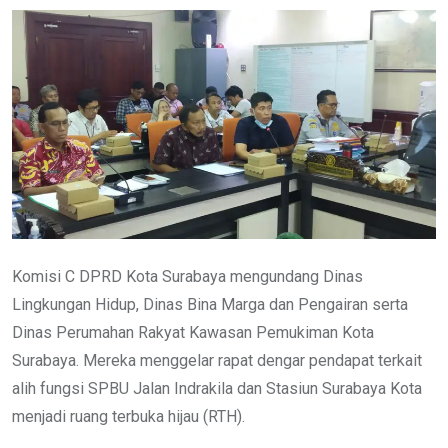
Komisi C DPRD Kota Surabaya mengundang Dinas
Lingkungan Hidup, Dinas Bina Marga dan Pengairan serta
Dinas Perumahan Rakyat Kawasan Pemukiman Kota
Surabaya. Mereka menggelar rapat dengar pendapat terkait
alih fungsi SPBU Jalan Indrakila dan Stasiun Surabaya Kota
menjadi ruang terbuka hijau (RTH).