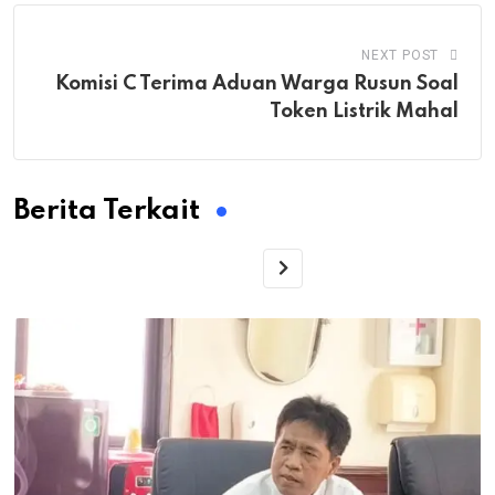
NEXT POST
Komisi C Terima Aduan Warga Rusun Soal
Token Listrik Mahal
Berita Terkait