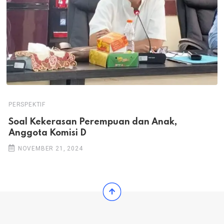
PERSPEKTIF
Soal Kekerasan Perempuan dan Anak,
Anggota Komisi D
NOVEMBER 21, 2024