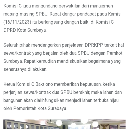
Komisi C juga mengundang perwakilan dari manajemen
masing-masing SPBU. Rapat dengar pendapat pada Kamis
(16/11/2023) itu berlangsung dengan baik di Komisi C
DPRD Kota Surabaya.
Seluruh pihak mendengarkan penjelasan DPRKPP terkait hal
sewa/kontrak yang berjalan oleh dua SPBU dengan Pemkot
Surabaya. Rapat kemudian mendiskusikan bagaimana yang
seharusnya dilakukan.
Ketua Komisi C Baktiono memberikan keputusan, ketika
perjanjian sewa/kontrak dua SPBU berakhir, maka lahan dan
bangunan akan dialihfungsikan menjadi lahan terbuka hijau
oleh Pemerintah Kota Surabaya.