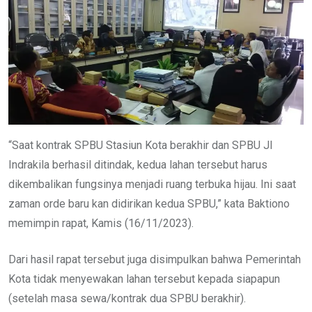
“Saat kontrak SPBU Stasiun Kota berakhir dan SPBU Jl
Indrakila berhasil ditindak, kedua lahan tersebut harus
dikembalikan fungsinya menjadi ruang terbuka hijau. Ini saat
zaman orde baru kan didirikan kedua SPBU,” kata Baktiono
memimpin rapat, Kamis (16/11/2023).
Dari hasil rapat tersebut juga disimpulkan bahwa Pemerintah
Kota tidak menyewakan lahan tersebut kepada siapapun
(setelah masa sewa/kontrak dua SPBU berakhir).