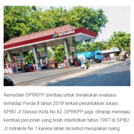
Kemudian DPRKPP diimbau untuk melakukan evaluasi
terhadap Perda 8 tahun 2018 terkait peruntukkan lokasi
SPBU Jl Stasiun Kota No 62. DPRKPP juga diharap meninjau
kembali perizinan yang telah diterbitkan tahun 1997 di SPBU
Jl Indrakila No 1 karena lahan tersebut merupakan ruang