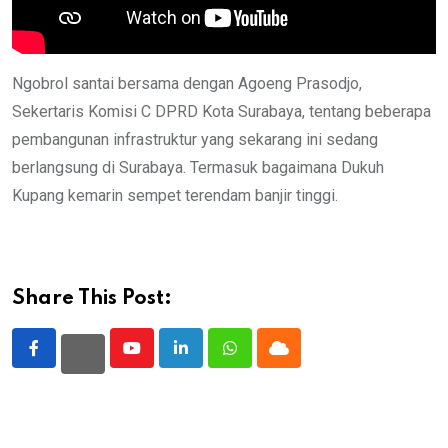
Ngobrol santai bersama dengan Agoeng Prasodjo,
Sekertaris Komisi C DPRD Kota Surabaya, tentang beberapa
pembangunan infrastruktur yang sekarang ini sedang
berlangsung di Surabaya. Termasuk bagaimana Dukuh
Kupang kemarin sempet terendam banjir tinggi.
Share This Post:
Youtube
LinkedIn
Whatsapp
Cloud