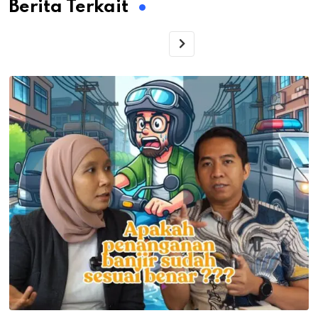
Berita Terkait