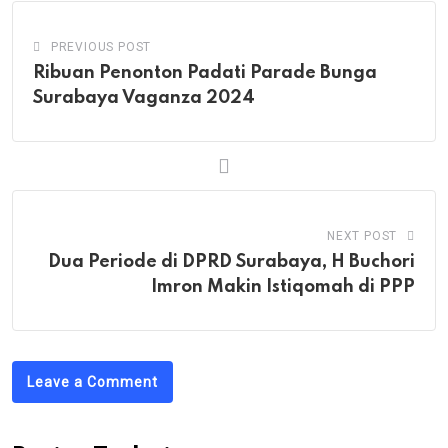
PREVIOUS POST
Ribuan Penonton Padati Parade Bunga
Surabaya Vaganza 2024
NEXT POST
Dua Periode di DPRD Surabaya, H Buchori
Imron Makin Istiqomah di PPP
Leave a Comment