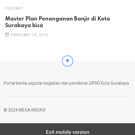
PODCAST
Master Plan Penanganan Banjir di Kota
Surabaya bisa
FEBRUARY 18, 2025
Portal berita seputar kegiatan dan pemikiran DPRD Kota Surabaya
© 2024 MEGA KREASI
Exit mobile version