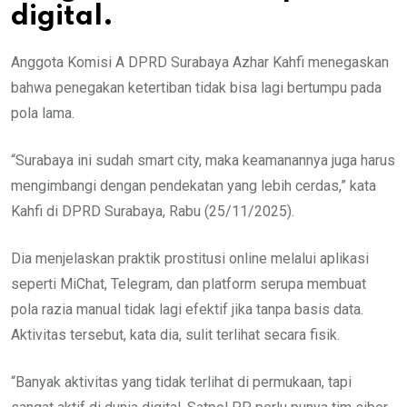
digital.
Anggota Komisi A DPRD Surabaya Azhar Kahfi menegaskan
bahwa penegakan ketertiban tidak bisa lagi bertumpu pada
pola lama.
“Surabaya ini sudah smart city, maka keamanannya juga harus
mengimbangi dengan pendekatan yang lebih cerdas,” kata
Kahfi di DPRD Surabaya, Rabu (25/11/2025).
Dia menjelaskan praktik prostitusi online melalui aplikasi
seperti MiChat, Telegram, dan platform serupa membuat
pola razia manual tidak lagi efektif jika tanpa basis data.
Aktivitas tersebut, kata dia, sulit terlihat secara fisik.
“Banyak aktivitas yang tidak terlihat di permukaan, tapi