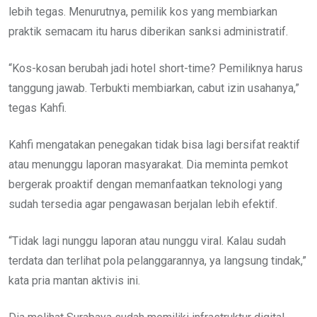
lebih tegas. Menurutnya, pemilik kos yang membiarkan
praktik semacam itu harus diberikan sanksi administratif.
“Kos-kosan berubah jadi hotel short-time? Pemiliknya harus
tanggung jawab. Terbukti membiarkan, cabut izin usahanya,”
tegas Kahfi.
Kahfi mengatakan penegakan tidak bisa lagi bersifat reaktif
atau menunggu laporan masyarakat. Dia meminta pemkot
bergerak proaktif dengan memanfaatkan teknologi yang
sudah tersedia agar pengawasan berjalan lebih efektif.
“Tidak lagi nunggu laporan atau nunggu viral. Kalau sudah
terdata dan terlihat pola pelanggarannya, ya langsung tindak,”
kata pria mantan aktivis ini.