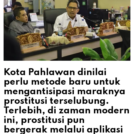
Kota Pahlawan dinilai
perlu metode baru untuk
mengantisipasi maraknya
prostitusi terselubung.
Terlebih, di zaman modern
ini, prostitusi pun
bergerak melalui aplikasi