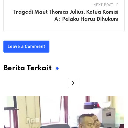
NEXT POST
Tragedi Maut Thomas Julius, Ketua Komisi
A : Pelaku Harus Dihukum
Leave a Comment
Berita Terkait