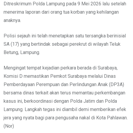
Ditreskrimum Polda Lampung pada 9 Mei 2026 lalu setelah
menerima laporan dari orang tua korban yang kehilangan
anaknya.
Polisi sejauh ini telah menetapkan satu tersangka berinisial
SA (17) yang bertindak sebagai perekrut di wilayah Teluk
Betung, Lampung.
Mengingat tempat kejadian perkara berada di Surabaya,
Komisi D memastikan Pemkot Surabaya melalui Dinas
Pemberdayaan Perempuan dan Perlindungan Anak (DP3A)
bersama dinas terkait akan terus memantau perkembangan
kasus ini, berkoordinasi dengan Polda Jatim dan Polda
Lampung. Langkah tegas ini diambil demi memberikan efek
jera yang nyata bagi para pengusaha nakal di Kota Pahlawan.
(Nor)