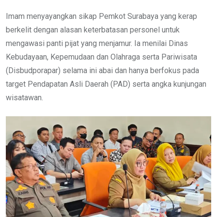
Imam menyayangkan sikap Pemkot Surabaya yang kerap
berkelit dengan alasan keterbatasan personel untuk
mengawasi panti pijat yang menjamur. Ia menilai Dinas
Kebudayaan, Kepemudaan dan Olahraga serta Pariwisata
(Disbudporapar) selama ini abai dan hanya berfokus pada
target Pendapatan Asli Daerah (PAD) serta angka kunjungan
wisatawan.