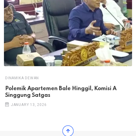
DINAMIKA DEWAN
Polemik Apartemen Bale Hinggil, Komisi A
Singgung Satgas
JANUARY 13, 2026