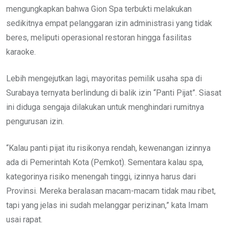
mengungkapkan bahwa Gion Spa terbukti melakukan
sedikitnya empat pelanggaran izin administrasi yang tidak
beres, meliputi operasional restoran hingga fasilitas
karaoke.
Lebih mengejutkan lagi, mayoritas pemilik usaha spa di
Surabaya ternyata berlindung di balik izin “Panti Pijat”. Siasat
ini diduga sengaja dilakukan untuk menghindari rumitnya
pengurusan izin.
“Kalau panti pijat itu risikonya rendah, kewenangan izinnya
ada di Pemerintah Kota (Pemkot). Sementara kalau spa,
kategorinya risiko menengah tinggi, izinnya harus dari
Provinsi. Mereka beralasan macam-macam tidak mau ribet,
tapi yang jelas ini sudah melanggar perizinan,” kata Imam
usai rapat.