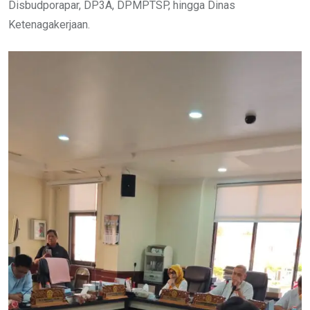
Disbudporapar, DP3A, DPMPTSP, hingga Dinas
Ketenagakerjaan.