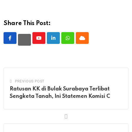
Share This Post:
Youtube
LinkedIn
Whatsapp
Cloud
PREVIOUS POST
Ratusan KK di Bulak Surabaya Terlibat
Sengketa Tanah, Ini Statemen Komisi C