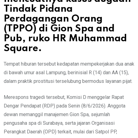
Tindak Pidana
Perdagangan Orang
(TPPO) di Gion Spa and
Pub, ruko HR Muhammad
Square.
Tempat hiburan tersebut kedapatan mempekerjakan dua anak
di bawah umur asal Lampung, berinisial R (14) dan AA (15),
dalam praktik prostitusi terselubung bermodus layanan pijat.
Merespons tragedi tersebut, Komisi D menggelar Rapat
Dengar Pendapat (RDP) pada Senin (8/6/2026). Anggota
dewan memanggil manajemen Gion Spa, sejumlah
pengusaha spa di Surabaya, serta jajaran Organisasi
Perangkat Daerah (OPD) terkait, mulai dari Satpol PP,