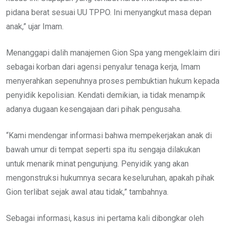
pidana berat sesuai UU TPPO. Ini menyangkut masa depan
anak,” ujar Imam.
Menanggapi dalih manajemen Gion Spa yang mengeklaim diri
sebagai korban dari agensi penyalur tenaga kerja, Imam
menyerahkan sepenuhnya proses pembuktian hukum kepada
penyidik kepolisian. Kendati demikian, ia tidak menampik
adanya dugaan kesengajaan dari pihak pengusaha.
“Kami mendengar informasi bahwa mempekerjakan anak di
bawah umur di tempat seperti spa itu sengaja dilakukan
untuk menarik minat pengunjung. Penyidik yang akan
mengonstruksi hukumnya secara keseluruhan, apakah pihak
Gion terlibat sejak awal atau tidak,” tambahnya.
Sebagai informasi, kasus ini pertama kali dibongkar oleh