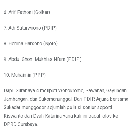
6. Arif Fathoni (Golkar)
7. Adi Sutarwijono (PDIP)
8. Herlina Harsono (Njoto)
9. Abdul Ghoni Mukhlas Ni’am (PDIP(
10. Muhaimin (PPP)
Dapil Surabaya 4 meliputi Wonokromo, Sawahan, Gayungan,
Jambangan, dan Sukomanunggal. Dari PDIP, Arjuna bersama
Sukadar menggeser sejumlah politisi senior seperti
Riswanto dan Dyah Katarina yang kali ini gagal lolos ke
DPRD Surabaya.