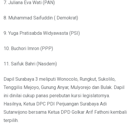
7. Juliana Eva Wati (PAN)
8. Muhammad Saifuddin ( Demokrat)
9. Yuga Pratisabda Widyawasta (PSI)
10. Buchori Imron (PPP)
11. Saifuk Bahri (Nasdem)
Dapil Surabaya 3 meliputi Wonocolo, Rungkut, Sukolilo,
Tenggilis Mejoyo, Gunung Anyar, Mulyorejo dan Bulak. Dapil
ini dinilai cukup panas perebutan kursi legislatornya.
Hasilnya, Ketua DPC PDI Perjuangan Surabaya Adi
Sutarwijono bersama Ketua DPD Golkar Arif Fathoni kembali
terpilih.