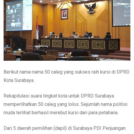
Berikut nama-nama 50 caleg yang sukses raih kursi di DPRD
Kota Surabaya.
Rekapitulasi suara tingkat kota untuk DPRD Surabaya
memperlihatkan 50 caleg yang lolos. Sejumlah nama politisi
muda terlihat berhasil merebut kursi dari para petahana.
Dari 5 daerah pemilihan (dapil) di Surabaya PDI Perjuangan