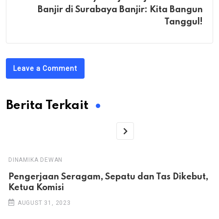
Banjir di Surabaya Banjir: Kita Bangun
Tanggul!
Leave a Comment
Berita Terkait
DINAMIKA DEWAN
Pengerjaan Seragam, Sepatu dan Tas Dikebut,
Ketua Komisi
AUGUST 31, 2023