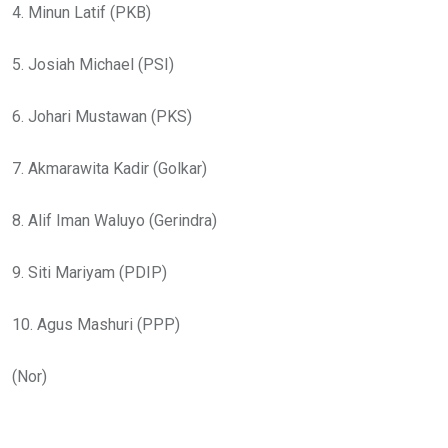
4. Minun Latif (PKB)
5. Josiah Michael (PSI)
6. Johari Mustawan (PKS)
7. Akmarawita Kadir (Golkar)
8. Alif Iman Waluyo (Gerindra)
9. Siti Mariyam (PDIP)
10. Agus Mashuri (PPP)
(Nor)