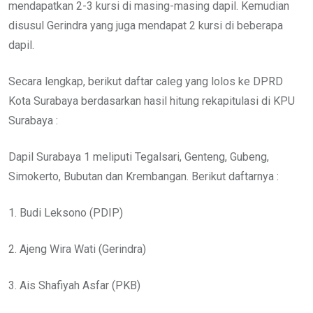
mendapatkan 2-3 kursi di masing-masing dapil. Kemudian
disusul Gerindra yang juga mendapat 2 kursi di beberapa
dapil.
Secara lengkap, berikut daftar caleg yang lolos ke DPRD
Kota Surabaya berdasarkan hasil hitung rekapitulasi di KPU
Surabaya :
Dapil Surabaya 1 meliputi Tegalsari, Genteng, Gubeng,
Simokerto, Bubutan dan Krembangan. Berikut daftarnya :
1. Budi Leksono (PDIP)
2. Ajeng Wira Wati (Gerindra)
3. Ais Shafiyah Asfar (PKB)