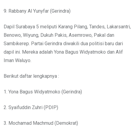
9. Rabbany Al Yunyfar (Gerindra)
Dapil Surabaya 5 meliputi Karang Pilang, Tandes, Lakarsantri,
Benowo, Wiyung, Dukuh Pakis, Asemrowo, Pakal dan
Sambikerep. Partai Gerindra diwakili dua politisi baru dari
dapil ini. Mereka adalah Yona Bagus Widyatmoko dan Alif
Iman Waluyo.
Berikut daftar lengkapnya :
1. Yona Bagus Widyatmoko (Gerindra)
2. Syaifuddin Zuhri (PDIP)
3. Mochamad Machmud (Demokrat)