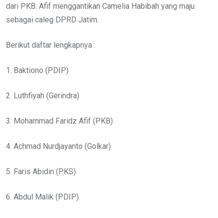
dari PKB. Afif menggantikan Camelia Habibah yang maju
sebagai caleg DPRD Jatim.
Berikut daftar lengkapnya :
1. Baktiono (PDIP)
2. Luthfiyah (Gerindra)
3. Mohammad Faridz Afif (PKB)
4. Achmad Nurdjayanto (Golkar)
5. Faris Abidin (PKS)
6. Abdul Malik (PDIP)