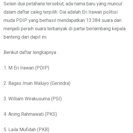
Selain dua petahana tersebut, ada nama baru yang muncul
dalam daftar caleg terpilih. Dia adalah Eri Irawan politisi
muda PDIP yang berhasil mendapatkan 13.384 suara dan
menjadi peraih suara terbanyak di partai berlambang kepala
banteng dari dapil ini.
Berikut daftar lengkapnya :
1. M Eri Irawan (PDIP)
2. Bagas Iman Waluyo (Gerindra)
3. William Wirakusuma (PSI)
4. Aning Rahmawati (PKS)
5. Laila Mufidah (PKB)