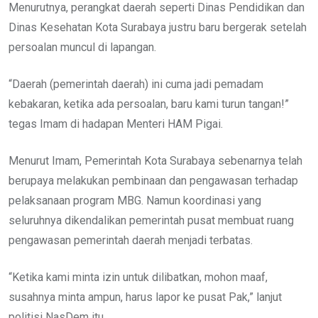
Menurutnya, perangkat daerah seperti Dinas Pendidikan dan
Dinas Kesehatan Kota Surabaya justru baru bergerak setelah
persoalan muncul di lapangan.
“Daerah (pemerintah daerah) ini cuma jadi pemadam
kebakaran, ketika ada persoalan, baru kami turun tangan!”
tegas Imam di hadapan Menteri HAM Pigai.
Menurut Imam, Pemerintah Kota Surabaya sebenarnya telah
berupaya melakukan pembinaan dan pengawasan terhadap
pelaksanaan program MBG. Namun koordinasi yang
seluruhnya dikendalikan pemerintah pusat membuat ruang
pengawasan pemerintah daerah menjadi terbatas.
“Ketika kami minta izin untuk dilibatkan, mohon maaf,
susahnya minta ampun, harus lapor ke pusat Pak,” lanjut
politisi NasDem itu.