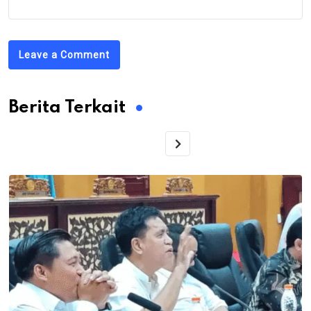
Leave a Comment
Berita Terkait