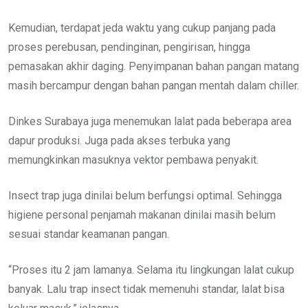
Kemudian, terdapat jeda waktu yang cukup panjang pada
proses perebusan, pendinginan, pengirisan, hingga
pemasakan akhir daging. Penyimpanan bahan pangan matang
masih bercampur dengan bahan pangan mentah dalam chiller.
Dinkes Surabaya juga menemukan lalat pada beberapa area
dapur produksi. Juga pada akses terbuka yang
memungkinkan masuknya vektor pembawa penyakit.
Insect trap juga dinilai belum berfungsi optimal. Sehingga
higiene personal penjamah makanan dinilai masih belum
sesuai standar keamanan pangan.
“Proses itu 2 jam lamanya. Selama itu lingkungan lalat cukup
banyak. Lalu trap insect tidak memenuhi standar, lalat bisa