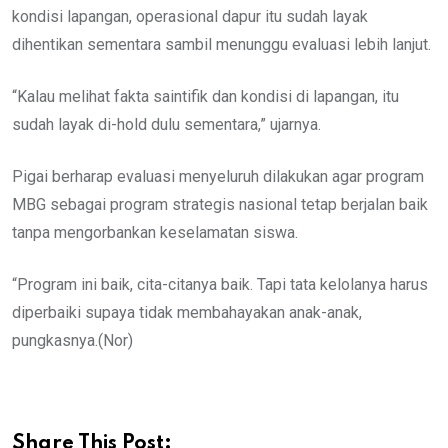
kondisi lapangan, operasional dapur itu sudah layak
dihentikan sementara sambil menunggu evaluasi lebih lanjut.
“Kalau melihat fakta saintifik dan kondisi di lapangan, itu
sudah layak di-hold dulu sementara,” ujarnya.
Pigai berharap evaluasi menyeluruh dilakukan agar program
MBG sebagai program strategis nasional tetap berjalan baik
tanpa mengorbankan keselamatan siswa.
“Program ini baik, cita-citanya baik. Tapi tata kelolanya harus
diperbaiki supaya tidak membahayakan anak-anak,
pungkasnya.(Nor)
Share This Post: