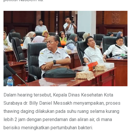
Dalam hearing tersebut, Kepala Dinas Kesehatan Kota
Surabaya dr. Billy Daniel Messakh menyampaikan, proses
thawing daging dilakukan pada suhu ruang selama kurang
lebih 2 jam dengan perendaman dan aliran air, di mana
berisiko meningkatkan pertumbuhan bakteri.