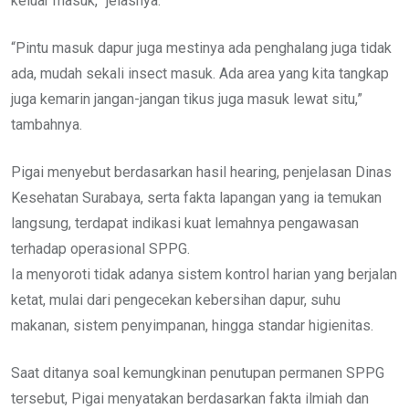
keluar masuk,” jelasnya.
“Pintu masuk dapur juga mestinya ada penghalang juga tidak
ada, mudah sekali insect masuk. Ada area yang kita tangkap
juga kemarin jangan-jangan tikus juga masuk lewat situ,”
tambahnya.
Pigai menyebut berdasarkan hasil hearing, penjelasan Dinas
Kesehatan Surabaya, serta fakta lapangan yang ia temukan
langsung, terdapat indikasi kuat lemahnya pengawasan
terhadap operasional SPPG.
Ia menyoroti tidak adanya sistem kontrol harian yang berjalan
ketat, mulai dari pengecekan kebersihan dapur, suhu
makanan, sistem penyimpanan, hingga standar higienitas.
Saat ditanya soal kemungkinan penutupan permanen SPPG
tersebut, Pigai menyatakan berdasarkan fakta ilmiah dan