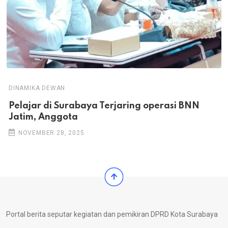
DINAMIKA DEWAN
Pelajar di Surabaya Terjaring operasi BNN
Jatim, Anggota
NOVEMBER 28, 2025
Portal berita seputar kegiatan dan pemikiran DPRD Kota Surabaya