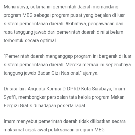
Menurutnya, selama ini pemerintah daerah memandang
program MBG sebagai program pusat yang berjalan di luar
sistem pemerintahan daerah. Akibatnya, pengawasan dan
rasa tanggung jawab dari pemerintah daerah dinilai belum
terbentuk secara optimal.
“Pemerintah daerah menganggap program ini bergerak di luar
sistem pemerintahan daerah. Mereka merasa ini sepenuhnya
tanggung jawab Badan Gizi Nasional,” ujarnya.
Di sisi lain, Anggota Komisi D DPRD Kota Surabaya, Imam
Syafi’i, membongkar persoalan tata kelola program Makan
Bergizi Gratis di hadapan peserta rapat.
Imam menyebut pemerintah daerah tidak dilibatkan secara
maksimal sejak awal pelaksanaan program MBG.