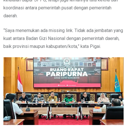
koordinasi antara pemerintah pusat dengan pemerintah
daerah.
“Saya menemukan ada missing link. Tidak ada jembatan yang
kuat antara Badan Gizi Nasional dengan pemerintah daerah,
baik provinsi maupun kabupaten/kota,” kata Pigai.