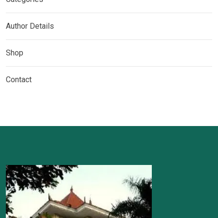
Author Details
Shop
Contact