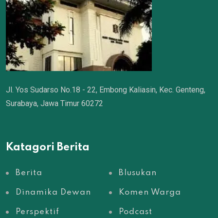
Jl. Yos Sudarso No.18 - 22, Embong Kaliasin, Kec. Genteng,
Surabaya, Jawa Timur 60272
Katagori Berita
Berita
Blusukan
Dinamika Dewan
Komen Warga
Perspektif
Podcast