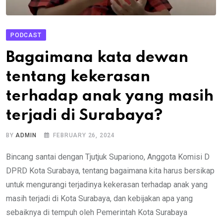
PODCAST
Bagaimana kata dewan
tentang kekerasan
terhadap anak yang masih
terjadi di Surabaya?
BY
ADMIN
FEBRUARY 26, 2024
Bincang santai dengan Tjutjuk Supariono, Anggota Komisi D
DPRD Kota Surabaya, tentang bagaimana kita harus bersikap
untuk mengurangi terjadinya kekerasan terhadap anak yang
masih terjadi di Kota Surabaya, dan kebijakan apa yang
sebaiknya di tempuh oleh Pemerintah Kota Surabaya