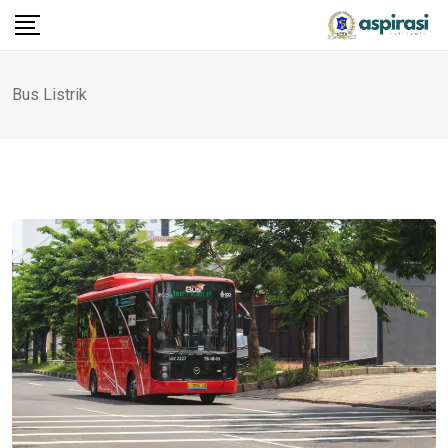
Bus Listrik