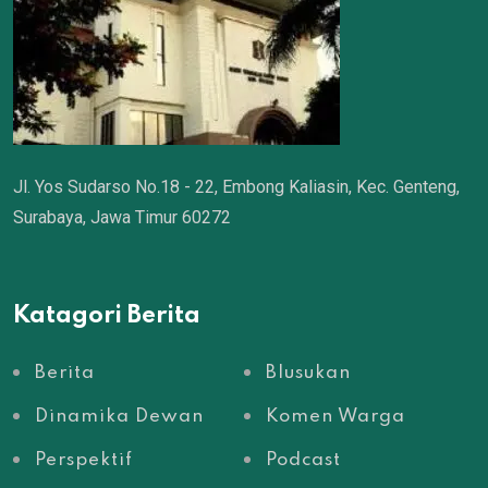
Jl. Yos Sudarso No.18 - 22, Embong Kaliasin, Kec. Genteng,
Surabaya, Jawa Timur 60272
Katagori Berita
Berita
Blusukan
Dinamika Dewan
Komen Warga
Perspektif
Podcast