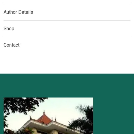
Author Details
Shop
Contact