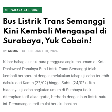
SURABAYA 24 HOURS
Bus Listrik Trans Semanggi
Kini Kembali Mengaspal di
Surabaya, Yuk Cobain!
BY
ADMIN
FEBRUARY 28, 2024
Kabar bahagia untuk para pengguna angkutan umum di Kota
Pahlawan! Pasalnya Bus Listrik Trans Semanggi telah
kembali beroperasi dengan melakukan tahap uji coba terlebih
dahulu dari Kamis (22/02) hingga Sabtu (24/02). Jika
biasanya uji coba angkutan umum di Surabaya tidak
diterapkan tarif alias gratis, berbeda dengan bus listrik satu
ini. Pemasangan tarif mulai berlaku bahkan