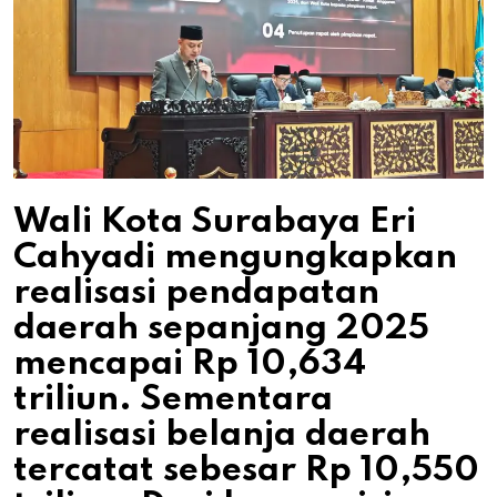
Wali Kota Surabaya Eri
Cahyadi mengungkapkan
realisasi pendapatan
daerah sepanjang 2025
mencapai Rp 10,634
triliun. Sementara
realisasi belanja daerah
tercatat sebesar Rp 10,550