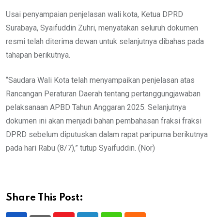
Usai penyampaian penjelasan wali kota, Ketua DPRD
Surabaya, Syaifuddin Zuhri, menyatakan seluruh dokumen
resmi telah diterima dewan untuk selanjutnya dibahas pada
tahapan berikutnya.
“Saudara Wali Kota telah menyampaikan penjelasan atas
Rancangan Peraturan Daerah tentang pertanggungjawaban
pelaksanaan APBD Tahun Anggaran 2025. Selanjutnya
dokumen ini akan menjadi bahan pembahasan fraksi fraksi
DPRD sebelum diputuskan dalam rapat paripurna berikutnya
pada hari Rabu (8/7),” tutup Syaifuddin. (Nor)
Share This Post: