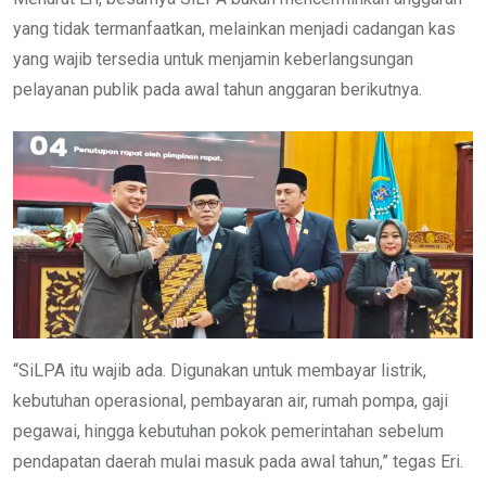
yang tidak termanfaatkan, melainkan menjadi cadangan kas
yang wajib tersedia untuk menjamin keberlangsungan
pelayanan publik pada awal tahun anggaran berikutnya.
“SiLPA itu wajib ada. Digunakan untuk membayar listrik,
kebutuhan operasional, pembayaran air, rumah pompa, gaji
pegawai, hingga kebutuhan pokok pemerintahan sebelum
pendapatan daerah mulai masuk pada awal tahun,” tegas Eri.