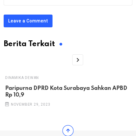
Leave a Comment
Berita Terkait
DINAMIKA DEWAN
Paripurna DPRD Kota Surabaya Sahkan APBD
Rp 10,9
NOVEMBER 29, 2023