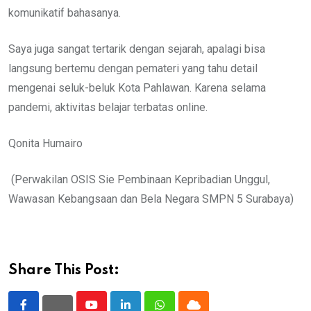
komunikatif bahasanya.
Saya juga sangat tertarik dengan sejarah, apalagi bisa
langsung bertemu dengan pemateri yang tahu detail
mengenai seluk-beluk Kota Pahlawan. Karena selama
pandemi, aktivitas belajar terbatas online.
Qonita Humairo
(Perwakilan OSIS Sie Pembinaan Kepribadian Unggul,
Wawasan Kebangsaan dan Bela Negara SMPN 5 Surabaya)
Share This Post: