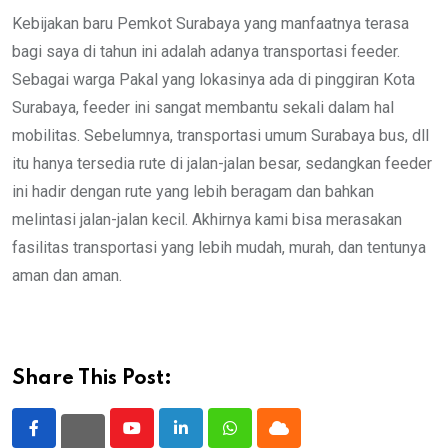
Kebijakan baru Pemkot Surabaya yang manfaatnya terasa
bagi saya di tahun ini adalah adanya transportasi feeder.
Sebagai warga Pakal yang lokasinya ada di pinggiran Kota
Surabaya, feeder ini sangat membantu sekali dalam hal
mobilitas. Sebelumnya, transportasi umum Surabaya bus, dll
itu hanya tersedia rute di jalan-jalan besar, sedangkan feeder
ini hadir dengan rute yang lebih beragam dan bahkan
melintasi jalan-jalan kecil. Akhirnya kami bisa merasakan
fasilitas transportasi yang lebih mudah, murah, dan tentunya
aman dan aman.
Share This Post:
Youtube
LinkedIn
Whatsapp
Cloud