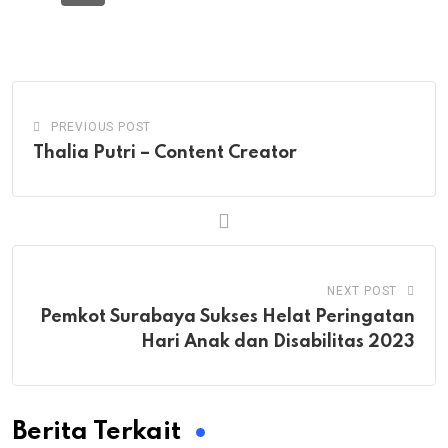
PREVIOUS POST
Thalia Putri – Content Creator
NEXT POST
Pemkot Surabaya Sukses Helat Peringatan
Hari Anak dan Disabilitas 2023
Berita Terkait