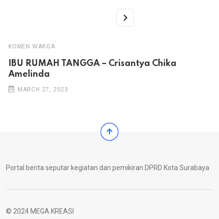
KOMEN WARGA
IBU RUMAH TANGGA – Crisantya Chika
Amelinda
MARCH 27, 2023
Portal berita seputar kegiatan dan pemikiran DPRD Kota Surabaya
© 2024 MEGA KREASI