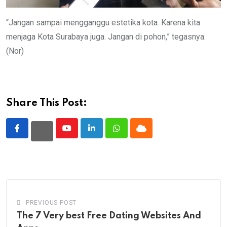
“Jangan sampai mengganggu estetika kota. Karena kita
menjaga Kota Surabaya juga. Jangan di pohon,” tegasnya.
(Nor)
Share This Post:
Youtube
LinkedIn
Whatsapp
Cloud
PREVIOUS POST
The 7 Very best Free Dating Websites And