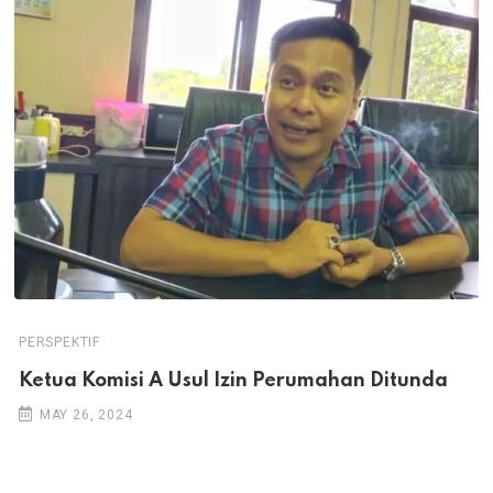
PERSPEKTIF
Ketua Komisi A Usul Izin Perumahan Ditunda
MAY 26, 2024