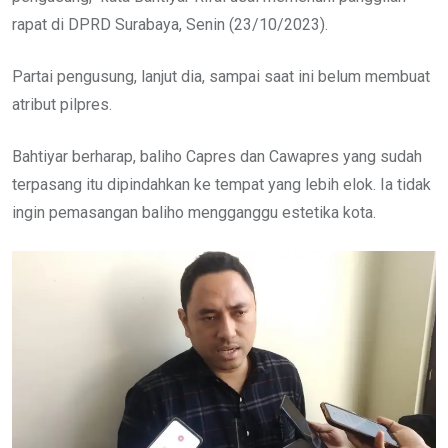
rapat di DPRD Surabaya, Senin (23/10/2023).
Partai pengusung, lanjut dia, sampai saat ini belum membuat
atribut pilpres.
Bahtiyar berharap, baliho Capres dan Cawapres yang sudah
terpasang itu dipindahkan ke tempat yang lebih elok. Ia tidak
ingin pemasangan baliho mengganggu estetika kota.