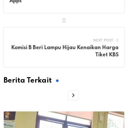
Apps
NEXT POST
Komisi B Beri Lampu Hijau Kenaikan Harga
Tiket KBS
Berita Terkait