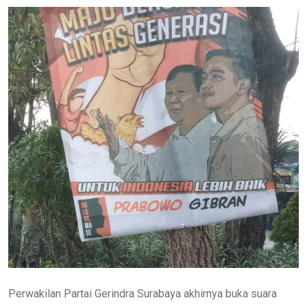
Perwakilan Partai Gerindra Surabaya akhirnya buka suara