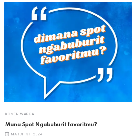
KOMEN WARGA
Mana Spot Ngabuburit favoritmu?
MARCH 31, 2024