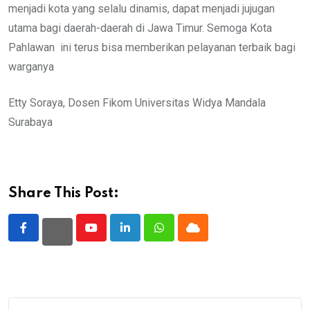
menjadi kota yang selalu dinamis, dapat menjadi jujugan
utama bagi daerah-daerah di Jawa Timur. Semoga Kota
Pahlawan ini terus bisa memberikan pelayanan terbaik bagi
warganya
Etty Soraya, Dosen Fikom Universitas Widya Mandala
Surabaya
Share This Post:
Youtube
LinkedIn
Whatsapp
Cloud