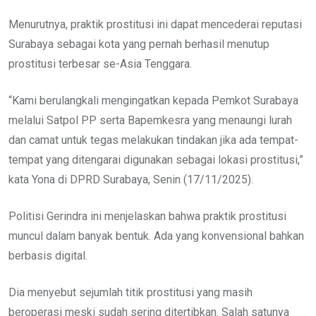
Menurutnya, praktik prostitusi ini dapat mencederai reputasi
Surabaya sebagai kota yang pernah berhasil menutup
prostitusi terbesar se-Asia Tenggara.
“Kami berulangkali mengingatkan kepada Pemkot Surabaya
melalui Satpol PP serta Bapemkesra yang menaungi lurah
dan camat untuk tegas melakukan tindakan jika ada tempat-
tempat yang ditengarai digunakan sebagai lokasi prostitusi,”
kata Yona di DPRD Surabaya, Senin (17/11/2025).
Politisi Gerindra ini menjelaskan bahwa praktik prostitusi
muncul dalam banyak bentuk. Ada yang konvensional bahkan
berbasis digital.
Dia menyebut sejumlah titik prostitusi yang masih
beroperasi meski sudah sering ditertibkan. Salah satunya