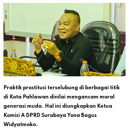
Praktik prostitusi terselubung di berbagai titik
di Kota Pahlawan dinilai mengancam moral
generasi muda. Hal ini diungkapkan Ketua
Komisi A DPRD Surabaya Yona Bagus
Widyatmoko.