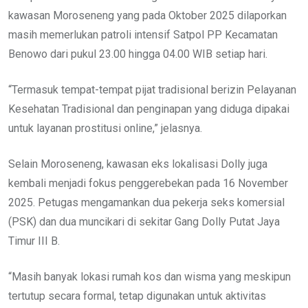
kawasan Moroseneng yang pada Oktober 2025 dilaporkan
masih memerlukan patroli intensif Satpol PP Kecamatan
Benowo dari pukul 23.00 hingga 04.00 WIB setiap hari.
“Termasuk tempat-tempat pijat tradisional berizin Pelayanan
Kesehatan Tradisional dan penginapan yang diduga dipakai
untuk layanan prostitusi online,” jelasnya.
Selain Moroseneng, kawasan eks lokalisasi Dolly juga
kembali menjadi fokus penggerebekan pada 16 November
2025. Petugas mengamankan dua pekerja seks komersial
(PSK) dan dua muncikari di sekitar Gang Dolly Putat Jaya
Timur III B.
“Masih banyak lokasi rumah kos dan wisma yang meskipun
tertutup secara formal, tetap digunakan untuk aktivitas