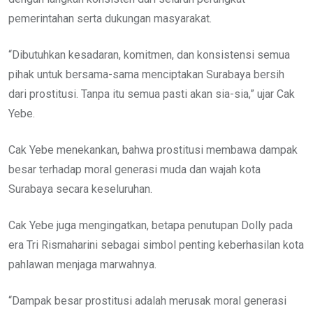
pemerintahan serta dukungan masyarakat.
“Dibutuhkan kesadaran, komitmen, dan konsistensi semua
pihak untuk bersama-sama menciptakan Surabaya bersih
dari prostitusi. Tanpa itu semua pasti akan sia-sia,” ujar Cak
Yebe.
Cak Yebe menekankan, bahwa prostitusi membawa dampak
besar terhadap moral generasi muda dan wajah kota
Surabaya secara keseluruhan.
Cak Yebe juga mengingatkan, betapa penutupan Dolly pada
era Tri Rismaharini sebagai simbol penting keberhasilan kota
pahlawan menjaga marwahnya.
“Dampak besar prostitusi adalah merusak moral generasi