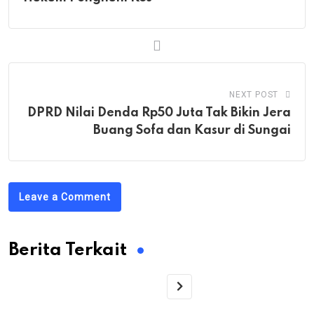
NEXT POST
DPRD Nilai Denda Rp50 Juta Tak Bikin Jera
Buang Sofa dan Kasur di Sungai
Leave a Comment
Berita Terkait