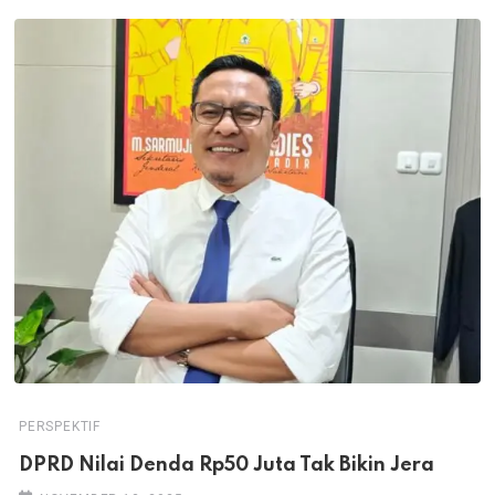
PERSPEKTIF
DPRD Nilai Denda Rp50 Juta Tak Bikin Jera