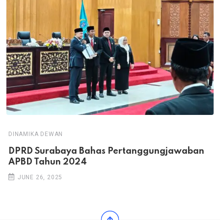
DINAMIKA DEWAN
DPRD Surabaya Bahas Pertanggungjawaban
APBD Tahun 2024
JUNE 26, 2025