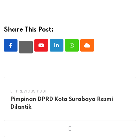
Share This Post:
Youtube
LinkedIn
Whatsapp
Cloud
PREVIOUS POST
Pimpinan DPRD Kota Surabaya Resmi
Dilantik