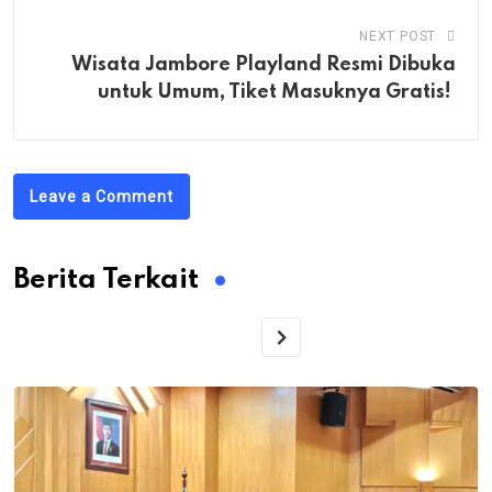
NEXT POST
Wisata Jambore Playland Resmi Dibuka
untuk Umum, Tiket Masuknya Gratis!
Leave a Comment
Berita Terkait