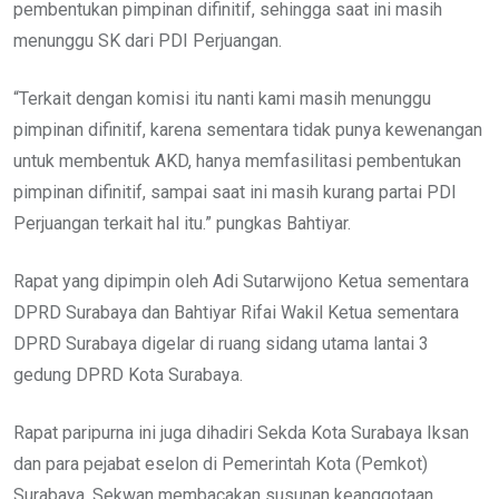
pembentukan pimpinan difinitif, sehingga saat ini masih
menunggu SK dari PDI Perjuangan.
“Terkait dengan komisi itu nanti kami masih menunggu
pimpinan difinitif, karena sementara tidak punya kewenangan
untuk membentuk AKD, hanya memfasilitasi pembentukan
pimpinan difinitif, sampai saat ini masih kurang partai PDI
Perjuangan terkait hal itu.” pungkas Bahtiyar.
Rapat yang dipimpin oleh Adi Sutarwijono Ketua sementara
DPRD Surabaya dan Bahtiyar Rifai Wakil Ketua sementara
DPRD Surabaya digelar di ruang sidang utama lantai 3
gedung DPRD Kota Surabaya.
Rapat paripurna ini juga dihadiri Sekda Kota Surabaya Iksan
dan para pejabat eselon di Pemerintah Kota (Pemkot)
Surabaya. Sekwan membacakan susunan keanggotaan