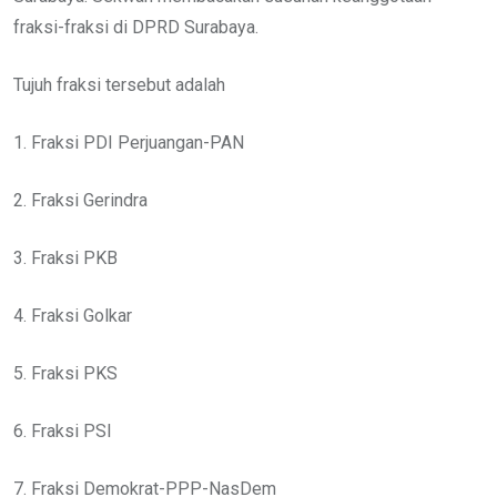
fraksi-fraksi di DPRD Surabaya.
Tujuh fraksi tersebut adalah
1. Fraksi PDI Perjuangan-PAN
2. Fraksi Gerindra
3. Fraksi PKB
4. Fraksi Golkar
5. Fraksi PKS
6. Fraksi PSI
7. Fraksi Demokrat-PPP-NasDem