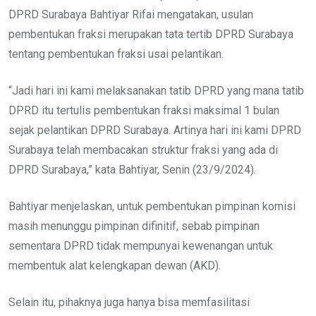
DPRD Surabaya Bahtiyar Rifai mengatakan, usulan
pembentukan fraksi merupakan tata tertib DPRD Surabaya
tentang pembentukan fraksi usai pelantikan.
“Jadi hari ini kami melaksanakan tatib DPRD yang mana tatib
DPRD itu tertulis pembentukan fraksi maksimal 1 bulan
sejak pelantikan DPRD Surabaya. Artinya hari ini kami DPRD
Surabaya telah membacakan struktur fraksi yang ada di
DPRD Surabaya,” kata Bahtiyar, Senin (23/9/2024).
Bahtiyar menjelaskan, untuk pembentukan pimpinan komisi
masih menunggu pimpinan difinitif, sebab pimpinan
sementara DPRD tidak mempunyai kewenangan untuk
membentuk alat kelengkapan dewan (AKD).
Selain itu, pihaknya juga hanya bisa memfasilitasi