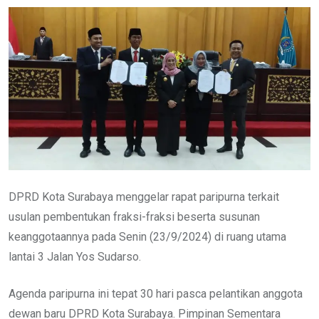
DPRD Kota Surabaya menggelar rapat paripurna terkait
usulan pembentukan fraksi-fraksi beserta susunan
keanggotaannya pada Senin (23/9/2024) di ruang utama
lantai 3 Jalan Yos Sudarso.
Agenda paripurna ini tepat 30 hari pasca pelantikan anggota
dewan baru DPRD Kota Surabaya. Pimpinan Sementara