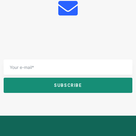
SUBSCRIBE