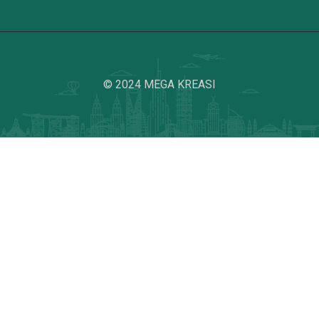
© 2024 MEGA KREASI