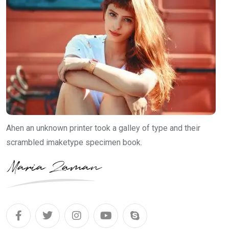
Ahen an unknown printer took a galley of type and their
scrambled imaketype specimen book.