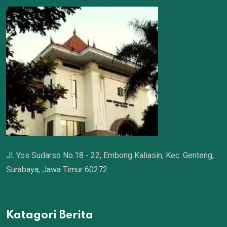
Jl. Yos Sudarso No.18 - 22, Embong Kaliasin, Kec. Genteng,
Surabaya, Jawa Timur 60272
Katagori Berita