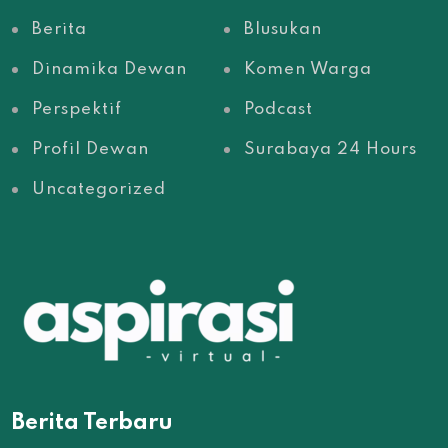
Berita
Blusukan
Dinamika Dewan
Komen Warga
Perspektif
Podcast
Profil Dewan
Surabaya 24 Hours
Uncategorized
Berita Terbaru