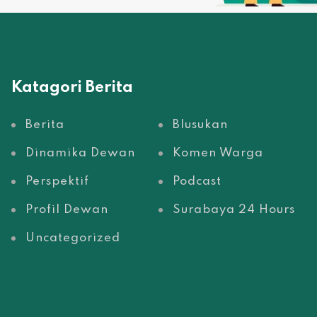
Katagori Berita
Berita
Blusukan
Dinamika Dewan
Komen Warga
Perspektif
Podcast
Profil Dewan
Surabaya 24 Hours
Uncategorized