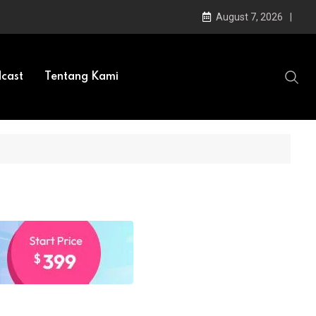
August 7, 2026
cast
Tentang Kami