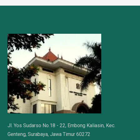
Jl. Yos Sudarso No.18 - 22, Embong Kaliasin, Kec.
Genteng, Surabaya, Jawa Timur 60272