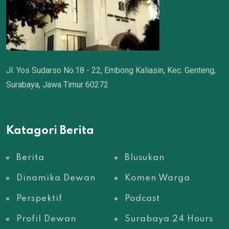
Jl. Yos Sudarso No.18 - 22, Embong Kaliasin, Kec. Genteng,
Surabaya, Jawa Timur 60272
Katagori Berita
Berita
Blusukan
Dinamika Dewan
Komen Warga
Perspektif
Podcast
Profil Dewan
Surabaya 24 Hours