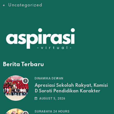
Uncategorized
Berita Terbaru
DINAMIKA DEWAN
Apresiasi Sekolah Rakyat, Komisi
D Soroti Pendidikan Karakter
AUGUST 5, 2026
SURABAYA 24 HOURS