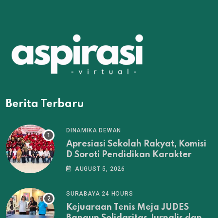
Berita Terbaru
DINAMIKA DEWAN
Apresiasi Sekolah Rakyat, Komisi
D Soroti Pendidikan Karakter
AUGUST 5, 2026
SURABAYA 24 HOURS
Kejuaraan Tenis Meja JUDES