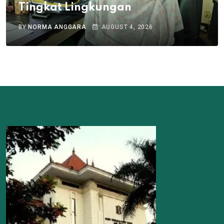
Tingkat Lingkungan
BY
NORMA ANGGARA
AUGUST 4, 2026