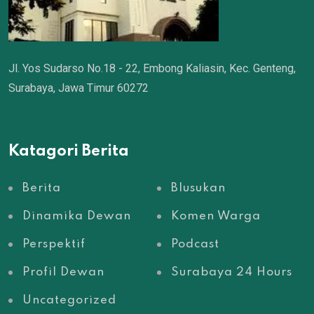
Jl. Yos Sudarso No.18 - 22, Embong Kaliasin, Kec. Genteng,
Surabaya, Jawa Timur 60272
Katagori Berita
Berita
Blusukan
Dinamika Dewan
Komen Warga
Perspektif
Podcast
Profil Dewan
Surabaya 24 Hours
Uncategorized