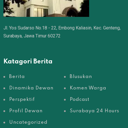
Jl. Yos Sudarso No.18 - 22, Embong Kaliasin, Kec. Genteng,
Surabaya, Jawa Timur 60272
Katagori Berita
Berita
Blusukan
Dinamika Dewan
Komen Warga
Perspektif
Podcast
Profil Dewan
Surabaya 24 Hours
Uncategorized