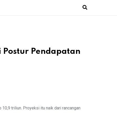
i Postur Pendapatan
,9 triliun. Proyeksi itu naik dari rancangan