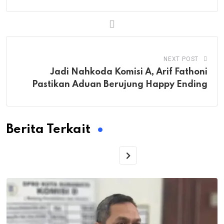
NEXT POST
Jadi Nahkoda Komisi A, Arif Fathoni
Pastikan Aduan Berujung Happy Ending
Berita Terkait