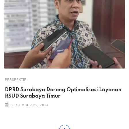
PERSPEKTIF
DPRD Surabaya Dorong Optimalisasi Layanan
RSUD Surabaya Timur
SEPTEMBER 22, 2024